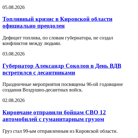
05.08.2026
Топливный кризис в Кировской области
официально преодолен
Дефицит топлива, по словам губернатора, не создал
конфликтов между людьми.
03.08.2026
Губернатор Александр Соколов в День ВДВ
встретился с десантниками
Праздничные мероприятия посвящены 96-ой годовщине
создания Воздушно-десантных войск.
02.08.2026
Кировчане отправили бойцам СВО 12
автомобилей с гуманитарным грузом
Груз стал 99-ым отправленным из Кировской области.