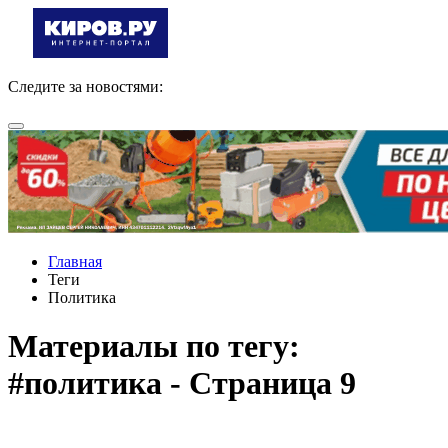
Следите за новостями:
Главная
Теги
Политика
Материалы по тегу:
#политика - Страница 9