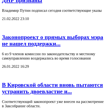
ДНР признаны
Владимир Путин подписал сегодня соответствующие указы
21.02.2022 23:10
Законопроект о прямых выборах мэра
не нашел поддержки...
6 из 9 членов комиссии по законодательству и местному
самоуправлению воздержались во время голосования
26.01.2022 16:29
В Кировской области вновь пытаются
устранить двоевластие и...
Соответствующий законопроект уже внесен на рассмотрение
в Заксобрание области.