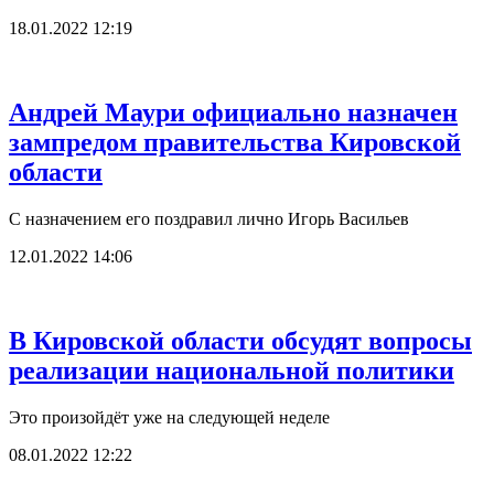
18.01.2022 12:19
Андрей Маури официально назначен
зампредом правительства Кировской
области
С назначением его поздравил лично Игорь Васильев
12.01.2022 14:06
В Кировской области обсудят вопросы
реализации национальной политики
Это произойдёт уже на следующей неделе
08.01.2022 12:22