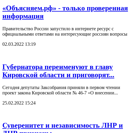
«Объясняем.рф» - только проверенная
информация
Правительство России запустило в интернете ресурс с
официальными ответами на интересующие россиян вопросы
02.03.2022 13:19
Губернатора переименуют в главу
Кировской области и приговорят...
Сегодня депутаты Заксобрания приняли в первом чтении
проект закона Кировской области № 46-7 «О внесении...
25.02.2022 15:24
Суверенитет и независимость ЛНР и