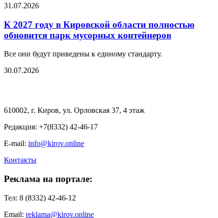
31.07.2026
К 2027 году в Кировской области полностью
обновится парк мусорных контейнеров
Все они будут приведены к единому стандарту.
30.07.2026
610002, г. Киров, ул. Орловская 37, 4 этаж
Редакция: +7(8332) 42-46-17
E-mail:
info@kirov.online
Контакты
Реклама на портале:
Тел: 8 (8332) 42-46-12
Email:
reklama@kirov.online