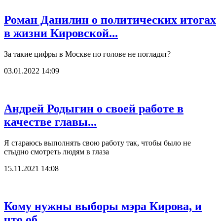
Роман Данилин о политических итогах
в жизни Кировской...
За такие цифры в Москве по голове не погладят?
03.01.2022 14:09
Андрей Родыгин о своей работе в
качестве главы...
Я стараюсь выполнять свою работу так, чтобы было не
стыдно смотреть людям в глаза
15.11.2021 14:08
Кому нужны выборы мэра Кирова, и
что об...