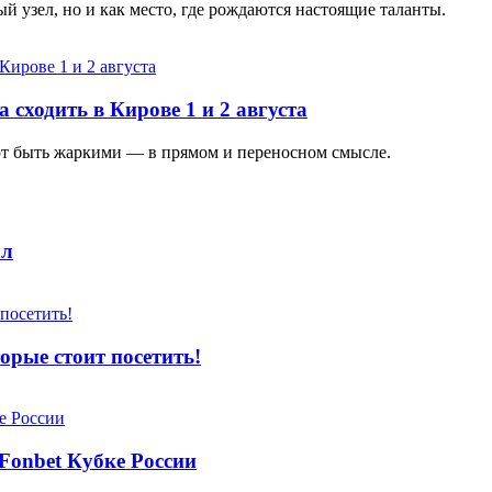
 узел, но и как место, где рождаются настоящие таланты.
 сходить в Кирове 1 и 2 августа
ют быть жаркими — в прямом и переносном смысле.
ол
орые стоит посетить!
Fonbet Кубке России