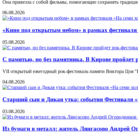
Она привезла с собой фильмы, помогающие сохранять традиц
06.08.2026
«Кино под открытым небом» в рамках фестиваля
05.08.2026
С памятью, но без памятника. В Кирове пройдет 
VII открытый ежегодный рок-фестиваль памяти Виктора Цоя "П
04.08.2026
Старший сын и Дикая утка: события Фестиваля «Н
03.08.2026
Из бумаги в металл: житель Лянгасово Андрей О