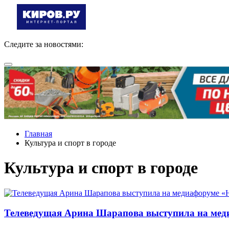
Следите за новостями:
Главная
Культура и спорт в городе
Культура и спорт в городе
Телеведущая Арина Шарапова выступила на меди