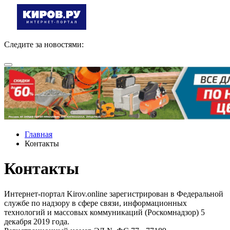
Следите за новостями:
Главная
Контакты
Контакты
Интернет-портал Kirov.online зарегистрирован в Федеральной
службе по надзору в сфере связи, информационных
технологий и массовых коммуникаций (Роскомнадзор) 5
декабря 2019 года.