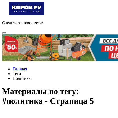
Следите за новостями:
Главная
Теги
Политика
Материалы по тегу:
#политика - Страница 5