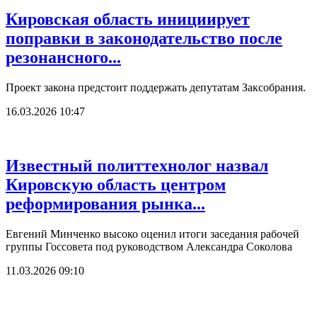
Кировская область инициирует
поправки в законодательство после
резонансного...
Проект закона предстоит поддержать депутатам Заксобрания.
16.03.2026 10:47
Известный политтехнолог назвал
Кировскую область центром
реформирования рынка...
Евгений Минченко высоко оценил итоги заседания рабочей
группы Госсовета под руководством Александра Соколова
11.03.2026 09:10