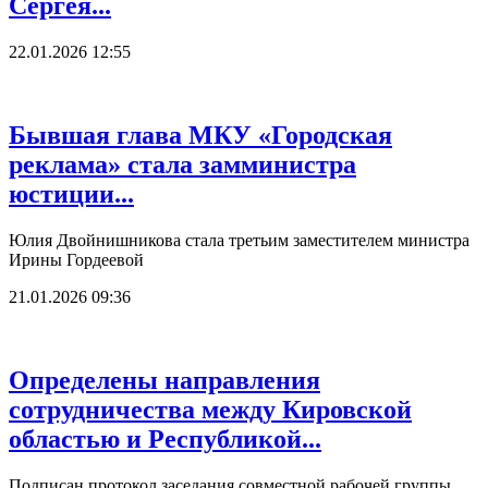
Сергея...
22.01.2026 12:55
Бывшая глава МКУ «Городская
реклама» стала замминистра
юстиции...
Юлия Двойнишникова стала третьим заместителем министра
Ирины Гордеевой
21.01.2026 09:36
Определены направления
сотрудничества между Кировской
областью и Республикой...
Подписан протокол заседания совместной рабочей группы