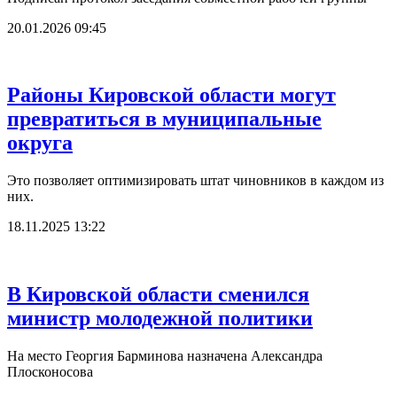
20.01.2026 09:45
Районы Кировской области могут
превратиться в муниципальные
округа
Это позволяет оптимизировать штат чиновников в каждом из
них.
18.11.2025 13:22
В Кировской области сменился
министр молодежной политики
На место Георгия Барминова назначена Александра
Плосконосова