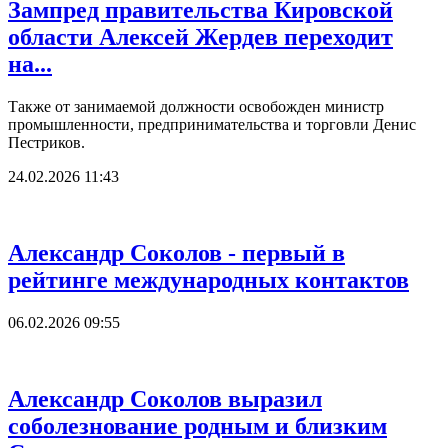
Зампред правительства Кировской
области Алексей Жердев переходит
на...
Также от занимаемой должности освобожден министр
промышленности, предпринимательства и торговли Денис
Пестриков.
24.02.2026 11:43
Александр Соколов - первый в
рейтинге международных контактов
06.02.2026 09:55
Александр Соколов выразил
соболезнование родным и близким