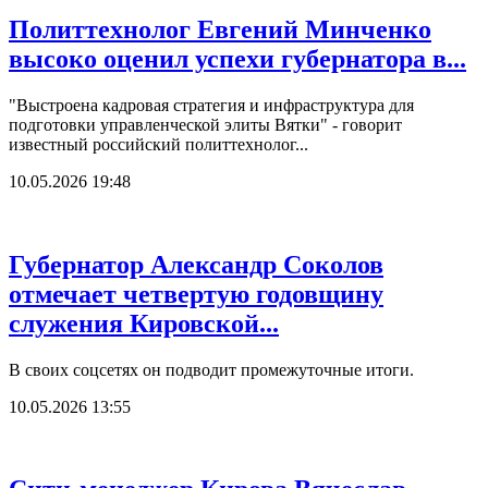
Политтехнолог Евгений Минченко
высоко оценил успехи губернатора в...
"Выстроена кадровая стратегия и инфраструктура для
подготовки управленческой элиты Вятки" - говорит
известный российский политтехнолог...
10.05.2026 19:48
Губернатор Александр Соколов
отмечает четвертую годовщину
служения Кировской...
В своих соцсетях он подводит промежуточные итоги.
10.05.2026 13:55