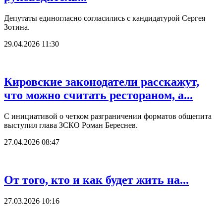
Депутаты единогласно согласились с кандидатурой Сергея
Зотина.
29.04.2026 11:30
Кировские законодатели расскажут,
что можно считать рестораном, а...
С инициативой о четком разграничении форматов общепита
выступил глава ЗСКО Роман Береснев.
27.04.2026 08:47
От того, кто и как будет жить на...
27.03.2026 10:16