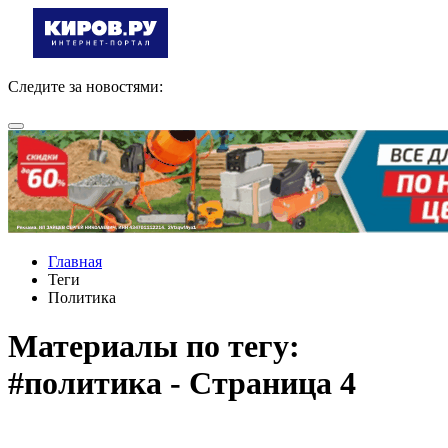
Следите за новостями:
Главная
Теги
Политика
Материалы по тегу:
#политика - Страница 4