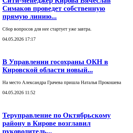
Сити-менеджер Кирова Вячеслав
Симаков проведет собственную
прямую линию...
Сбор вопросов для нее стартует уже завтра.
04.05.2026 17:17
В Управлении госохраны ОКН в
Кировской области новый...
На место Александра Грачева пришла Наталья Прокошева
04.05.2026 11:52
Теруправление по Октябрьскому
району в Кирове возглавил
руководитель...