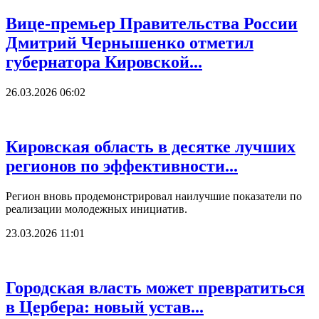
Вице-премьер Правительства России
Дмитрий Чернышенко отметил
губернатора Кировской...
26.03.2026 06:02
Кировская область в десятке лучших
регионов по эффективности...
Регион вновь продемонстрировал наилучшие показатели по
реализации молодежных инициатив.
23.03.2026 11:01
Городская власть может превратиться
в Цербера: новый устав...