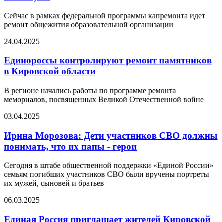
Сейчас в рамках федеральной программы капремонта идет
ремонт общежития образовательной организации
24.04.2025
Единороссы контролируют ремонт памятников
в Кировской области
В регионе начались работы по программе ремонта
мемориалов, посвященных Великой Отечественной войне
03.04.2025
Ирина Морозова: Дети участников СВО должны
понимать, что их папы - герои
Сегодня в штабе общественной поддержки «Единой России»
семьям погибших участников СВО были вручены портреты
их мужей, сыновей и братьев
06.03.2025
Единая Россия приглашает жителей Кировской