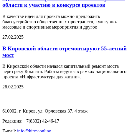
области к участию в конкурсе проектов
В качестве идеи для проекта можно предложить
благоустройство общественных пространств, культурно-
массовые и спортивные мероприятия и другое
27.02.2025
В Кировской области отремонтируют 55-летний
мост
В Кировской области начался капитальный ремонт моста
через реку Кокшага. Работы ведутся в рамках национального
проекта «Инфраструктура для жизни».
26.02.2025
610002, г. Киров, ул. Орловская 37, 4 этаж
Редакция: +7(8332) 42-46-17
E-mail:
info@kirov.online