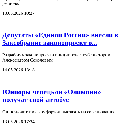
региона.
18.05.2026 10:27
Депутаты «Единой России» внесли в
Заксобрание законопроект о...
Разработку законопроекта инициировал губернатором
Александром Соколовым
14.05.2026 13:18
Юниоры чепецкой «Олимпии»
получат свой автобус
Он позволит им с комфортом выезжать на соревнования.
13.05.2026 17:34