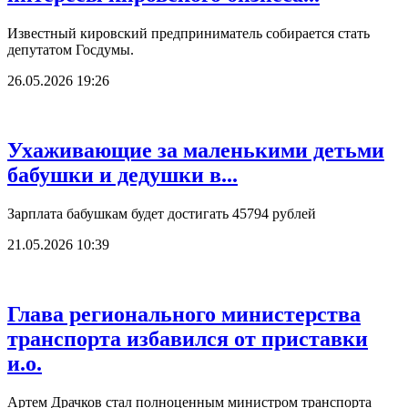
Известный кировский предприниматель собирается стать
депутатом Госдумы.
26.05.2026 19:26
Ухаживающие за маленькими детьми
бабушки и дедушки в...
Зарплата бабушкам будет достигать 45794 рублей
21.05.2026 10:39
Глава регионального министерства
транспорта избавился от приставки
и.о.
Артем Драчков стал полноценным министром транспорта