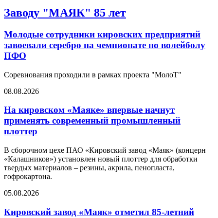
Заводу "МАЯК" 85 лет
Молодые сотрудники кировских предприятий
завоевали серебро на чемпионате по волейболу
ПФО
Соревнования проходили в рамках проекта "МолоТ"
08.08.2026
На кировском «Маяке» впервые начнут
применять современный промышленный
плоттер
В сборочном цехе ПАО «Кировский завод «Маяк» (концерн
«Калашников») установлен новый плоттер для обработки
твердых материалов – резины, акрила, пенопласта,
гофрокартона.
05.08.2026
Кировский завод «Маяк» отметил 85-летний