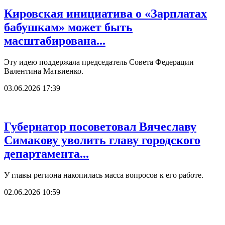
Кировская инициатива о «Зарплатах
бабушкам» может быть
масштабирована...
Эту идею поддержала председатель Совета Федерации
Валентина Матвиенко.
03.06.2026 17:39
Губернатор посоветовал Вячеславу
Симакову уволить главу городского
департамента...
У главы региона накопилась масса вопросов к его работе.
02.06.2026 10:59