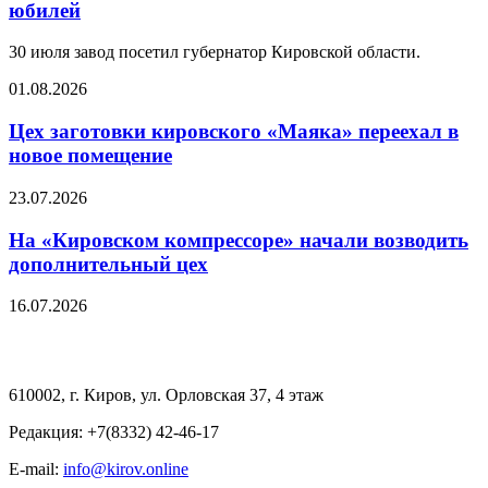
юбилей
30 июля завод посетил губернатор Кировской области.
01.08.2026
Цех заготовки кировского «Маяка» переехал в
новое помещение
23.07.2026
На «Кировском компрессоре» начали возводить
дополнительный цех
16.07.2026
610002, г. Киров, ул. Орловская 37, 4 этаж
Редакция: +7(8332) 42-46-17
E-mail:
info@kirov.online