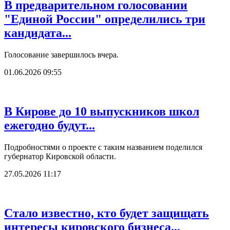
В предварительном голосовании
"Единой России" определились три
кандидата...
Голосование завершилось вчера.
01.06.2026 09:55
В Кирове до 10 выпускников школ
ежегодно будут...
Подробностями о проекте с таким названием поделился
губернатор Кировской области.
27.05.2026 11:17
Стало известно, кто будет защищать
интересы кировского бизнеса...