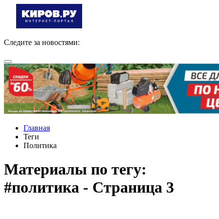
Следите за новостями:
Главная
Теги
Политика
Материалы по тегу:
#политика - Страница 3