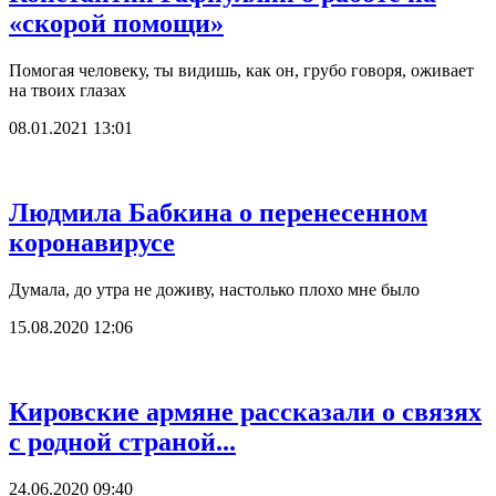
«скорой помощи»
Помогая человеку, ты видишь, как он, грубо говоря, оживает
на твоих глазах
08.01.2021 13:01
Людмила Бабкина о перенесенном
коронавирусе
Думала, до утра не доживу, настолько плохо мне было
15.08.2020 12:06
Кировские армяне рассказали о связях
с родной страной...
24.06.2020 09:40