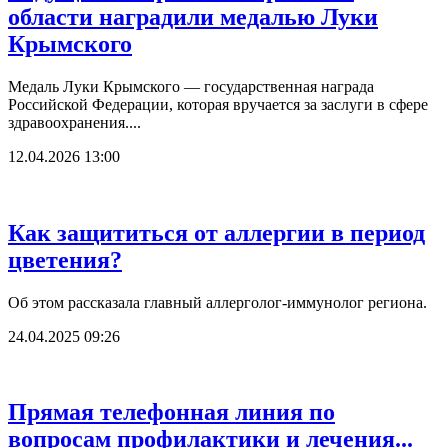
области наградили медалью Луки
Крымского
Медаль Луки Крымского — государственная награда
Российской Федерации, которая вручается за заслуги в сфере
здравоохранения....
12.04.2026 13:00
Как защититься от аллергии в период
цветения?
Об этом рассказала главный аллерголог-иммунолог региона.
24.04.2025 09:26
Прямая телефонная линия по
вопросам профилактики и лечения...