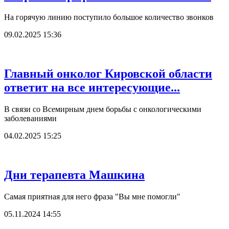
На горячую линию поступило большое количество звонков
09.02.2025 15:36
Главный онколог Кировской области
ответит на все интересующие...
В связи со Всемирным днем борьбы с онкологическими
заболеваниями
04.02.2025 15:25
Дни терапевта Машкина
Самая приятная для него фраза "Вы мне помогли"
05.11.2024 14:55