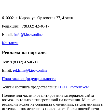
610002, г. Киров, ул. Орловская 37, 4 этаж
Редакция: +7(8332) 42-46-17
E-mail:
info@kirov.online
Контакты
Реклама на портале:
Тел: 8 (8332) 42-46-12
Email:
reklama@kirov.online
Политика конфиденциальности
Услуги хостинга предоставлены:
ПАО "Ростелеком"
Полное или частичное цитирование материалов сайта
возможно только с гиперссылкой на источник. Мнение
редакции может не совпадать с мнениями, высказанными в
интервью, комментариях пользователей или прямой речи