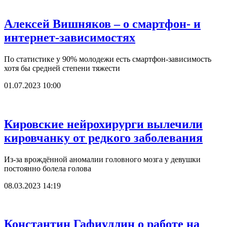
Алексей Вишняков – о смартфон- и
интернет-зависимостях
По статистике у 90% молодежи есть смартфон-зависимость
хотя бы средней степени тяжести
01.07.2023 10:00
Кировские нейрохирурги вылечили
кировчанку от редкого заболевания
Из-за врождённой аномалии головного мозга у девушки
постоянно болела голова
08.03.2023 14:19
Константин Гафиуллин о работе на