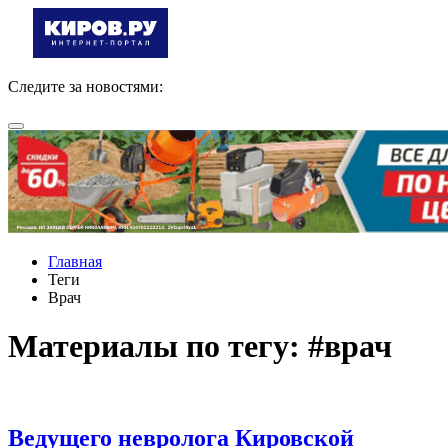
Следите за новостями:
Главная
Теги
Врач
Материалы по тегу: #врач
Ведущего невролога Кировской