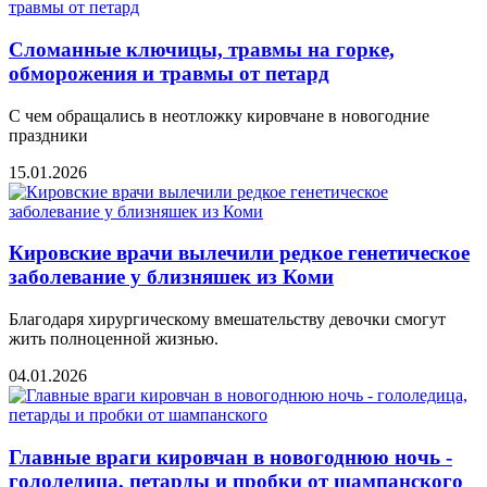
Сломанные ключицы, травмы на горке,
обморожения и травмы от петард
С чем обращались в неотложку кировчане в новогодние
праздники
15.01.2026
Кировские врачи вылечили редкое генетическое
заболевание у близняшек из Коми
Благодаря хирургическому вмешательству девочки смогут
жить полноценной жизнью.
04.01.2026
Главные враги кировчан в новогоднюю ночь -
гололедица, петарды и пробки от шампанского