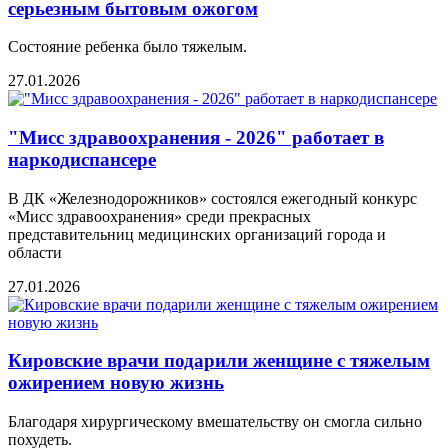
серьезным бытовым ожогом
Состояние ребенка было тяжелым.
27.01.2026
"Мисс здравоохранения - 2026" работает в
наркодиспансере
В ДК «Железнодорожников» состоялся ежегодный конкурс
«Мисс здравоохранения» среди прекрасных
представительниц медицинских организаций города и
области
27.01.2026
Кировские врачи подарили женщине с тяжелым
ожирением новую жизнь
Благодаря хирургическому вмешательству он смогла сильно
похудеть.