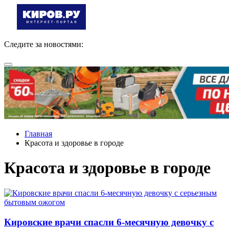
Следите за новостями:
Главная
Красота и здоровье в городе
Красота и здоровье в городе
Кировские врачи спасли 6-месячную девочку с