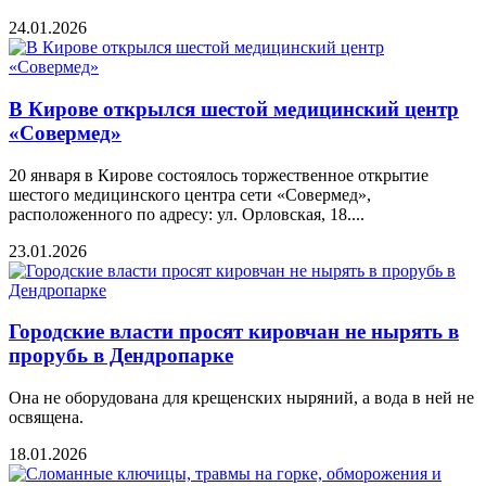
24.01.2026
В Кирове открылся шестой медицинский центр
«Совермед»
20 января в Кирове состоялось торжественное открытие
шестого медицинского центра сети «Совермед»,
расположенного по адресу: ул. Орловская, 18....
23.01.2026
Городские власти просят кировчан не нырять в
прорубь в Дендропарке
Она не оборудована для крещенских ныряний, а вода в ней не
освящена.
18.01.2026