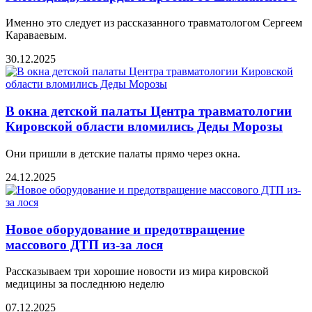
Именно это следует из рассказанного травматологом Сергеем
Караваевым.
30.12.2025
В окна детской палаты Центра травматологии
Кировской области вломились Деды Морозы
Они пришли в детские палаты прямо через окна.
24.12.2025
Новое оборудование и предотвращение
массового ДТП из-за лося
Рассказываем три хорошие новости из мира кировской
медицины за последнюю неделю
07.12.2025