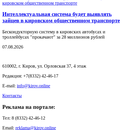
Интеллектуальная система будет выявлять
зайцев в кировском общественном транспорте
Бескондукторную систему в кировских автобусах и
троллейбусах "прокачают" за 28 миллионов рублей
07.08.2026
610002, г. Киров, ул. Орловская 37, 4 этаж
Редакция: +7(8332) 42-46-17
E-mail:
info@kirov.online
Контакты
Реклама на портале:
Тел: 8 (8332) 42-46-12
Email:
reklama@kirov.online