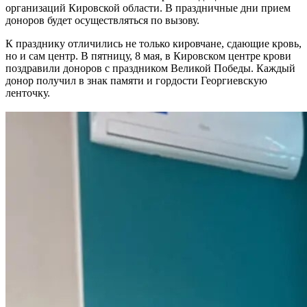
организаций Кировской области. В праздничные дни прием
доноров будет осуществляться по вызову.
К празднику отличились не только кировчане, сдающие кровь,
но и сам центр. В пятницу, 8 мая, в Кировском центре крови
поздравили доноров с праздником Великой Победы. Каждый
донор получил в знак памяти и гордости Георгиевскую
ленточку.