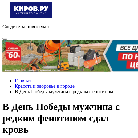
Следите за новостями:
Главная
Красота и здоровье в городе
В День Победы мужчина с редким фенотипом...
В День Победы мужчина с
редким фенотипом сдал
кровь