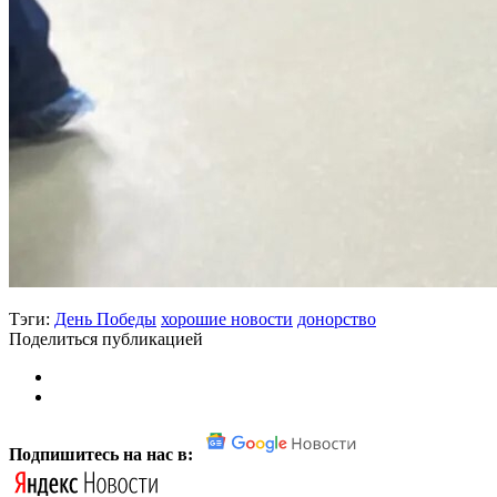
Тэги:
День Победы
хорошие новости
донорство
Поделиться публикацией
Подпишитесь на нас в: