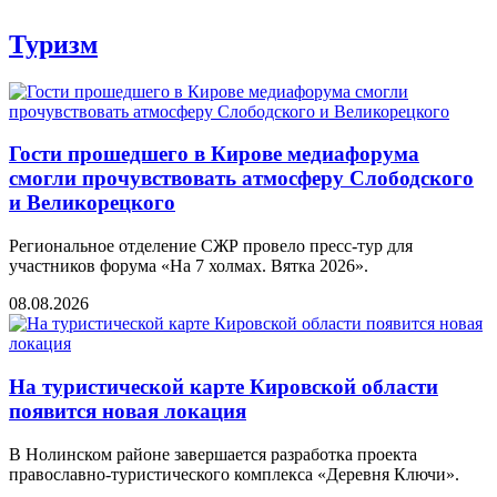
Туризм
Гости прошедшего в Кирове медиафорума
смогли прочувствовать атмосферу Слободского
и Великорецкого
Региональное отделение СЖР провело пресс-тур для
участников форума «На 7 холмах. Вятка 2026».
08.08.2026
На туристической карте Кировской области
появится новая локация
В Нолинском районе завершается разработка проекта
православно-туристического комплекса «Деревня Ключи».