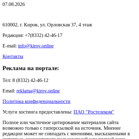
07.08.2026
610002, г. Киров, ул. Орловская 37, 4 этаж
Редакция: +7(8332) 42-46-17
E-mail:
info@kirov.online
Контакты
Реклама на портале:
Тел: 8 (8332) 42-46-12
Email:
reklama@kirov.online
Политика конфиденциальности
Услуги хостинга предоставлены:
ПАО "Ростелеком"
Полное или частичное цитирование материалов сайта
возможно только с гиперссылкой на источник. Мнение
редакции может не совпадать с мнениями, высказанными в