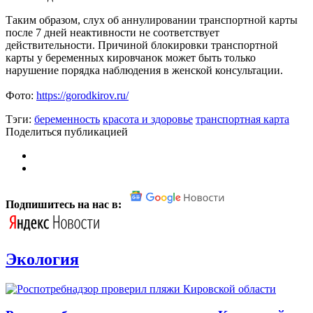
Таким образом, слух об аннулировании транспортной карты
после 7 дней неактивности не соответствует
действительности. Причиной блокировки транспортной
карты у беременных кировчанок может быть только
нарушение порядка наблюдения в женской консультации.
Фото:
https://gorodkirov.ru/
Тэги:
беременность
красота и здоровье
транспортная карта
Поделиться публикацией
Подпишитесь на нас в:
Экология