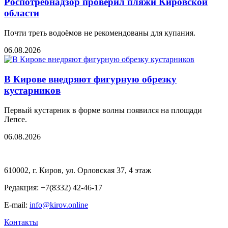
Роспотребнадзор проверил пляжи Кировской
области
Почти треть водоёмов не рекомендованы для купания.
06.08.2026
В Кирове внедряют фигурную обрезку
кустарников
Первый кустарник в форме волны появился на площади
Лепсе.
06.08.2026
610002, г. Киров, ул. Орловская 37, 4 этаж
Редакция: +7(8332) 42-46-17
E-mail:
info@kirov.online
Контакты