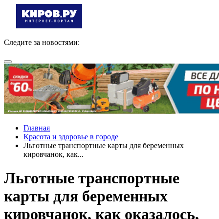
Следите за новостями:
Главная
Красота и здоровье в городе
Льготные транспортные карты для беременных
кировчанок, как...
Льготные транспортные
карты для беременных
кировчанок, как оказалось,