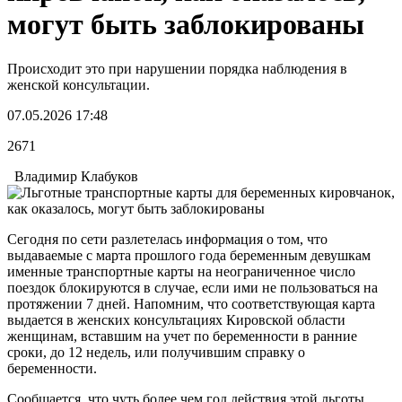
могут быть заблокированы
Происходит это при нарушении порядка наблюдения в
женской консультации.
07.05.2026 17:48
2671
Владимир Клабуков
Сегодня по сети разлетелась информация о том, что
выдаваемые с марта прошлого года беременным девушкам
именные транспортные карты на неограниченное число
поездок блокируются в случае, если ими не пользоваться на
протяжении 7 дней. Напомним, что соответствующая карта
выдается в женских консультациях Кировской области
женщинам, вставшим на учет по беременности в ранние
сроки, до 12 недель, или получившим справку о
беременности.
Сообщается, что чуть более чем год действия этой льготы