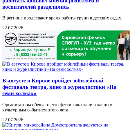
работать дольше: мнения родителей и
воспитателей разделились
В регионе продлевают время работы групп в детских садах.
22.07.2026
В августе в Кирове пройдет юбилейный
фестиваль театра, кино и журналистики «На
семи холмах»
Организаторы обещают, что фестиваль станет главным
культурным событием этого лета
22.07.2026