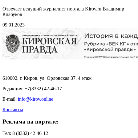
Отвечает ведущий журналист портала Kirov.ru Владимир
Клабуков
09.01.2023
610002, г. Киров, ул. Орловская 37, 4 этаж
Редакция: +7(8332) 42-46-17
E-mail:
info@kirov.online
Контакты
Реклама на портале:
Тел: 8 (8332) 42-46-12