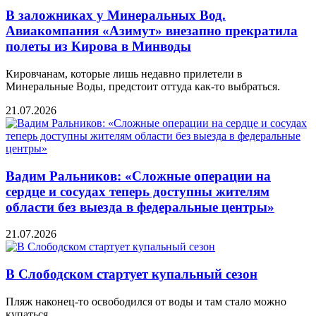
В заложниках у Минеральных Вод.
Авиакомпания «Азимут» внезапно прекратила
полеты из Кирова в Минводы
Кировчанам, которые лишь недавно прилетели в
Минеральные Воды, предстоит оттуда как-то выбраться.
21.07.2026
Вадим Ральников: «Сложные операции на
сердце и сосудах теперь доступны жителям
области без выезда в федеральные центры»
21.07.2026
В Слободском стартует купальный сезон
Пляж наконец-то освободился от воды и там стало можно
купаться.