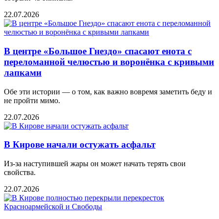
22.07.2026
В центре «Большое Гнездо» спасают енота с
переломанной челюстью и воронёнка с кривыми
лапками
Обе эти истории — о том, как важно вовремя заметить беду и
не пройти мимо.
22.07.2026
В Кирове начали остужать асфальт
Из-за наступившей жары он может начать терять свои
свойства.
22.07.2026