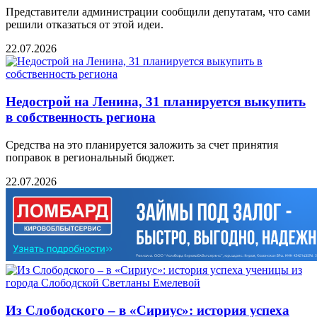
Представители администрации сообщили депутатам, что сами
решили отказаться от этой идеи.
22.07.2026
Недострой на Ленина, 31 планируется выкупить
в собственность региона
Средства на это планируется заложить за счет принятия
поправок в региональный бюджет.
22.07.2026
Из Слободского – в «Сириус»: история успеха