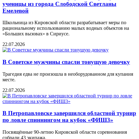
ученицы из города Слободской Светланы
Емелевой
Школьница из Кировской области разрабатывает меры по
рациональному использованию малых водных объектов на
«Больших вызовах» в Сириусе.
22.07.2026
В Советске мужчины спасли тонущую девочку
Трагедия едва не произошла в необорудованном для купания
месте.
22.07.2026
В Петропавловске завершился областной турнир
по ловле спиннингом на кубок «ФИШ3»
Посвящённые 90-летию Кировской области соревнования
собрали 43 экипажа.