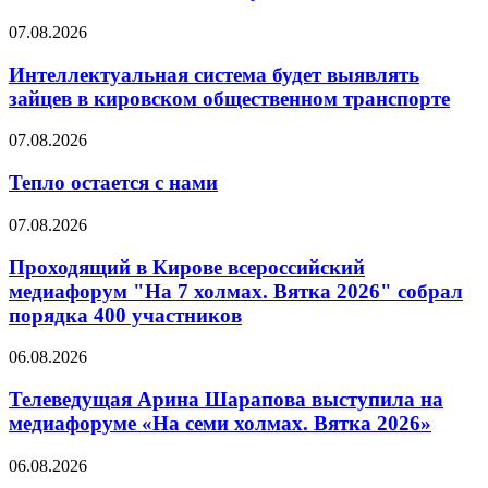
07.08.2026
Интеллектуальная система будет выявлять
зайцев в кировском общественном транспорте
07.08.2026
Тепло остается с нами
07.08.2026
Проходящий в Кирове всероссийский
медиафорум "На 7 холмах. Вятка 2026" собрал
порядка 400 участников
06.08.2026
Телеведущая Арина Шарапова выступила на
медиафоруме «На семи холмах. Вятка 2026»
06.08.2026