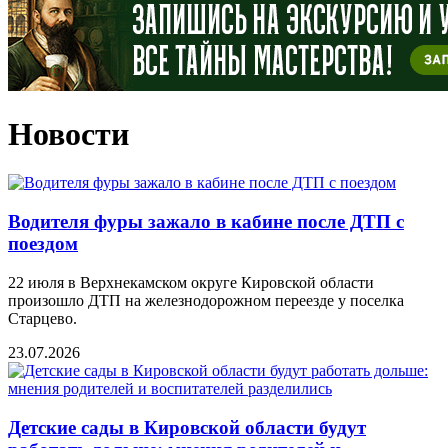
Новости
Водителя фуры зажало в кабине после ДТП с
поездом
22 июля в Верхнекамском округе Кировской области
произошло ДТП на железнодорожном переезде у поселка
Старцево.
23.07.2026
Детские сады в Кировской области будут