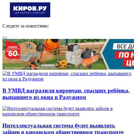
Следите за новостями:
В УМВД наградили кировчан, спасших ребёнка,
выпавшего из окна в Радужном
Интеллектуальная система будет выявлять
зайцев в кировском общественном транспорте