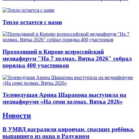
Тепло остается с нами
Проходящий в Кирове всероссийский
медиафорум "На 7 холмах. Вятка 2026" собрал
порядка 400 участников
Телеведущая Арина Шарапова выступила на
медиафоруме «На семи холмах. Вятка 2026»
Новости
В УМВД наградили кировчан, спасших ребёнка,
выпавшего из окна в Радужном