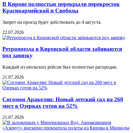
В Кирове полностью перекрыли перекресток
Красноармейской и Свободы
Запрет на проезд будет действовать до 4 августа.
22.07.2026
Ретропоезда в Кировской области забиваются
под завязку
Каждый из июльских рейсов был полностью распродан.
21.07.2026
Согомон Аракелян: Новый детский сад на 260
мест в Озерках готов на 52%
21.07.2026