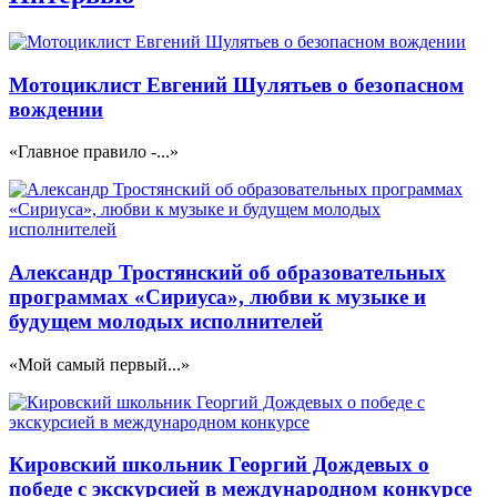
Мотоциклист Евгений Шулятьев о безопасном
вождении
«Главное правило -...»
Александр Тростянский об образовательных
программах «Сириуса», любви к музыке и
будущем молодых исполнителей
«Мой самый первый...»
Кировский школьник Георгий Дождевых о
победе с экскурсией в международном конкурсе