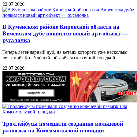
22.07.2026
В Куменском районе Кировской области на
Вичевском дубе появился новый арт-объект —
русалочка
Теперь легендарный дуб, на ветвях которого уже несколько
лет живёт Кот Учёный, обзавёлся сказочной соседкой.
22.07.2026
Троллейбусы помешали созданию кольцевой
развязки на Комсомольской площади