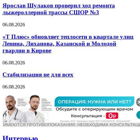
Ярослав Шулаков проверил ход ремонта
лыжероллерной трассы СШОР №3
06.08.2026
«Т Плюс» обновляет теплосети в квартале улиц
Ленина, Лиханова, Казанской и Молодой
гвардии в Кирове
06.08.2026
Стабилизация не для всех
06.08.2026
Интервью