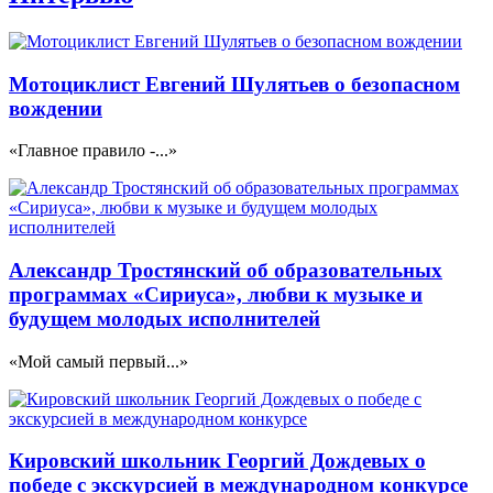
Мотоциклист Евгений Шулятьев о безопасном
вождении
«Главное правило -...»
Александр Тростянский об образовательных
программах «Сириуса», любви к музыке и
будущем молодых исполнителей
«Мой самый первый...»
Кировский школьник Георгий Дождевых о
победе с экскурсией в международном конкурсе