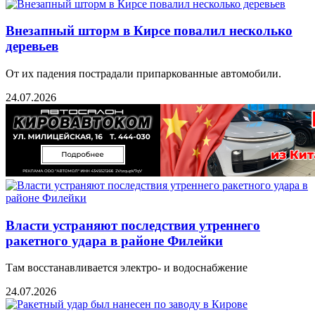
Внезапный шторм в Кирсе повалил несколько
деревьев
От их падения пострадали припаркованные автомобили.
24.07.2026
Власти устраняют последствия утреннего
ракетного удара в районе Филейки
Там восстанавливается электро- и водоснабжение
24.07.2026