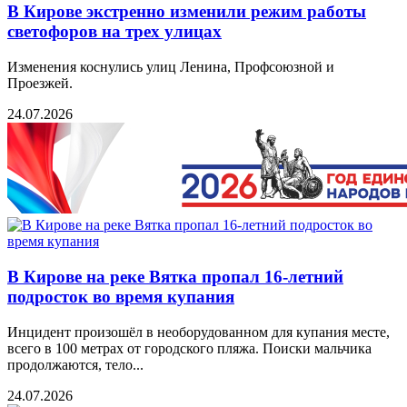
В Кирове экстренно изменили режим работы
светофоров на трех улицах
Изменения коснулись улиц Ленина, Профсоюзной и
Проезжей.
24.07.2026
В Кирове на реке Вятка пропал 16-летний
подросток во время купания
Инцидент произошёл в необорудованном для купания месте,
всего в 100 метрах от городского пляжа. Поиски мальчика
продолжаются, тело...
24.07.2026