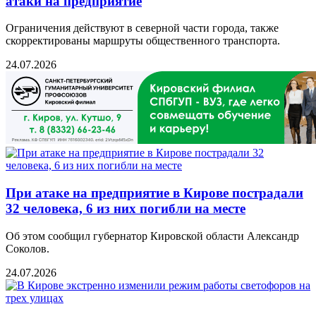
атаки на предприятие
Ограничения действуют в северной части города, также
скорректированы маршруты общественного транспорта.
24.07.2026
При атаке на предприятие в Кирове пострадали
32 человека, 6 из них погибли на месте
Об этом сообщил губернатор Кировской области Александр
Соколов.
24.07.2026