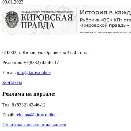
09.01.2023
610002, г. Киров, ул. Орловская 37, 4 этаж
Редакция: +7(8332) 42-46-17
E-mail:
info@kirov.online
Контакты
Реклама на портале:
Тел: 8 (8332) 42-46-12
Email:
reklama@kirov.online
Политика конфиденциальности