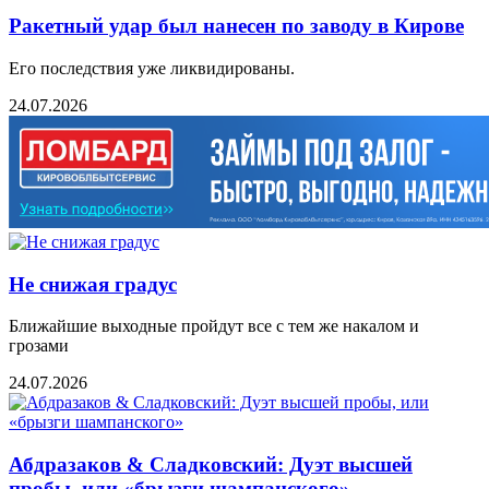
Ракетный удар был нанесен по заводу в Кирове
Его последствия уже ликвидированы.
24.07.2026
Не снижая градус
Ближайшие выходные пройдут все с тем же накалом и
грозами
24.07.2026
Абдразаков & Сладковский: Дуэт высшей
пробы, или «брызги шампанского»