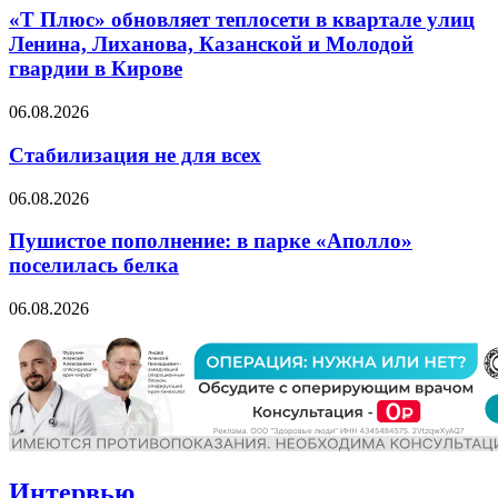
«Т Плюс» обновляет теплосети в квартале улиц
Ленина, Лиханова, Казанской и Молодой
гвардии в Кирове
06.08.2026
Стабилизация не для всех
06.08.2026
Пушистое пополнение: в парке «Аполло»
поселилась белка
06.08.2026
Интервью