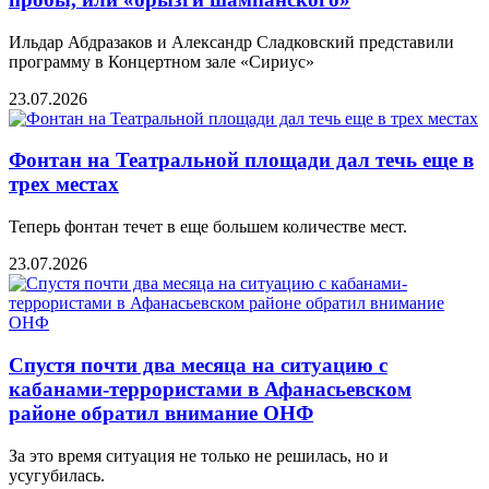
Ильдар Абдразаков и Александр Сладковский представили
программу в Концертном зале «Сириус»
23.07.2026
Фонтан на Театральной площади дал течь еще в
трех местах
Теперь фонтан течет в еще большем количестве мест.
23.07.2026
Спустя почти два месяца на ситуацию с
кабанами-террористами в Афанасьевском
районе обратил внимание ОНФ
За это время ситуация не только не решилась, но и
усугубилась.