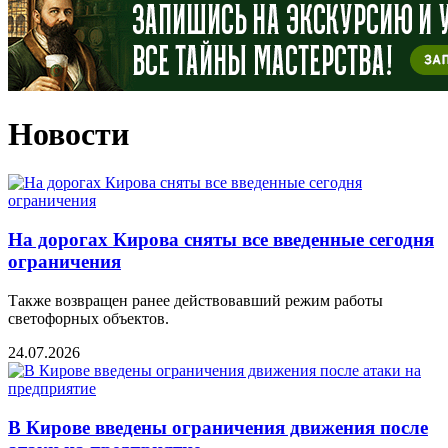
Новости
На дорогах Кирова сняты все введенные сегодня
ограничения
Также возвращен ранее действовавший режим работы
светофорных объектов.
24.07.2026
В Кирове введены ограничения движения после