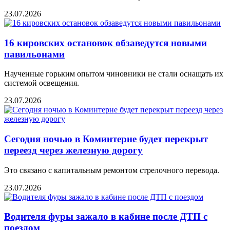
23.07.2026
16 кировских остановок обзаведутся новыми
павильонами
Наученные горьким опытом чиновники не стали оснащать их
системой освещения.
23.07.2026
Сегодня ночью в Коминтерне будет перекрыт
переезд через железную дорогу
Это связано с капитальным ремонтом стрелочного перевода.
23.07.2026
Водителя фуры зажало в кабине после ДТП с
поездом