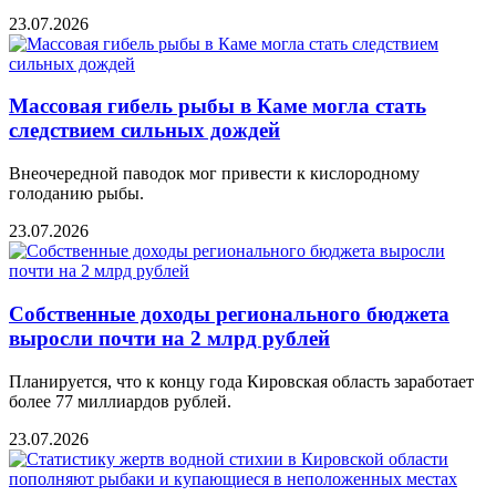
23.07.2026
Массовая гибель рыбы в Каме могла стать
следствием сильных дождей
Внеочередной паводок мог привести к кислородному
голоданию рыбы.
23.07.2026
Собственные доходы регионального бюджета
выросли почти на 2 млрд рублей
Планируется, что к концу года Кировская область заработает
более 77 миллиардов рублей.
23.07.2026