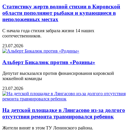
Статистику жертв водной стихии в Кировской
области пополняют рыбаки и купающиеся в
неположенных местах
С начала года стихия забрала жизни 14 наших
соотечественников.
23.07.2026
Альберт Бикалюк против «Родины»
Депутат высказался против финансирования кировской
хоккейной команды
23.07.2026
На детской площадке в Лянгасово из-за долгого
отсутствия ремонта травмировался ребенок
Жители винят в этом ТУ Ленинского района.