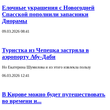
Елочные украшения с Новогодней
Спасской пополнили запасники
Диорамы
09.03.2026 08:41
Туристка из Чепецка застряла в
аэропорту Абу-Даби
Но Екатерина Шумилова и из этого извлекла пользу
06.03.2026 12:41
В Кирове можно будет путешествовать
во времени и...