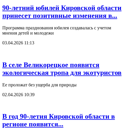
90-летний юбилей Кировской области
принесет позитивные изменения в...
Программа празднования юбилея создавалась с учетом
мнения детей и молодежи
03.04.2026 11:13
В селе Великорецкое появится
экологическая тропа для экотуристов
Ее проложат без ущерба для природы
02.04.2026 10:39
В год 90-летия Кировской области в
регионе появится...