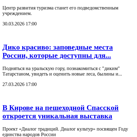
Центр развития туризма станет его подведомственным
учреждением.
30.03.2026 17:00
Дико красиво: заповедные места
России, которые доступны для...
Подняться на уральскую гору, познакомиться с "диким"
Татарстаном, увидеть и оценить новые леса, былины и...
27.03.2026 17:00
В Кирове на пешеходной Спасской
откроется уникальная выставка
Проект «Диалог традиций. Диалог культур» посвящен Году
единства народов России