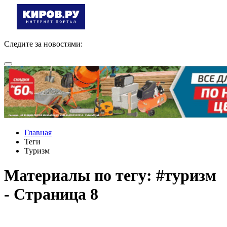
Следите за новостями:
Главная
Теги
Туризм
Материалы по тегу: #туризм
- Страница 8