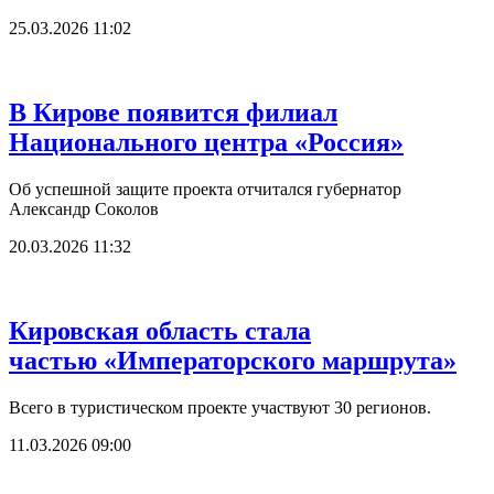
25.03.2026 11:02
В Кирове появится филиал
Национального центра «Россия»
Об успешной защите проекта отчитался губернатор
Александр Соколов
20.03.2026 11:32
Кировская область стала
частью «Императорского маршрута»
Всего в туристическом проекте участвуют 30 регионов.
11.03.2026 09:00