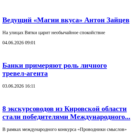
Ведущий «Магии вкуса» Антон Зайцев
На улицах Вятки царит необычайное спокойствие
04.06.2026 09:01
Банки примеряют роль личного
тревел-агента
03.06.2026 16:11
8 экскурсоводов из Кировской области
стали победителями Международного...
В рамках международного конкурса «Проводники смыслов»