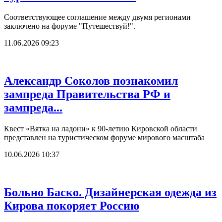
Соответствующее соглашение между двумя регионами
заключено на форуме "Путешествуй!".
11.06.2026 09:23
Александр Соколов познакомил
зампреда Правительства РФ и
зампреда...
Квест «Вятка на ладони» к 90-летию Кировской области
представлен на туристическом форуме мирового масштаба
10.06.2026 10:37
Больно Баско. Дизайнерская одежда из
Кирова покоряет Россию