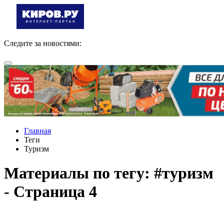
Следите за новостями:
Главная
Теги
Туризм
Материалы по тегу: #туризм
- Страница 4