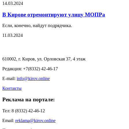
14.03.2024
В Кирове отремонтируют улицу МОПРа
Если, конечно, найдут подрядчика.
11.03.2024
610002, г. Киров, ул. Орловская 37, 4 этаж
Редакция: +7(8332) 42-46-17
E-mail:
info@kirov.online
Контакты
Реклама на портале:
Тел: 8 (8332) 42-46-12
Email:
reklama@kirov.online