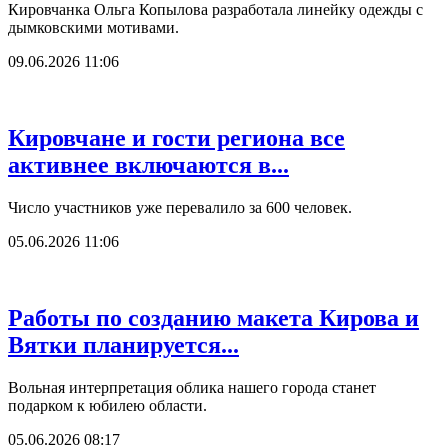
Кировчанка Ольга Копылова разработала линейку одежды с
дымковскими мотивами.
09.06.2026 11:06
Кировчане и гости региона все
активнее включаются в...
Число участников уже перевалило за 600 человек.
05.06.2026 11:06
Работы по созданию макета Кирова и
Вятки планируется...
Вольная интерпретация облика нашего города станет
подарком к юбилею области.
05.06.2026 08:17