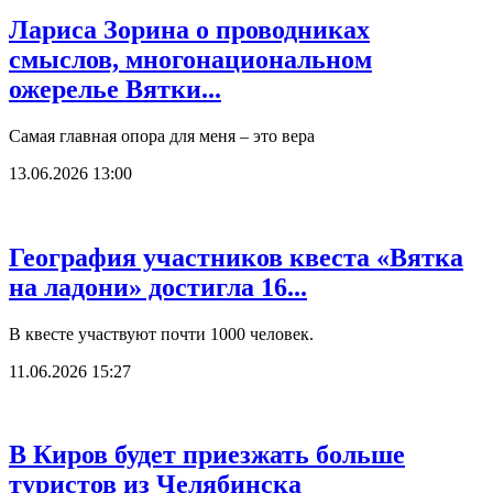
Лариса Зорина о проводниках
смыслов, многонациональном
ожерелье Вятки...
Самая главная опора для меня – это вера
13.06.2026 13:00
География участников квеста «Вятка
на ладони» достигла 16...
В квесте участвуют почти 1000 человек.
11.06.2026 15:27
В Киров будет приезжать больше
туристов из Челябинска