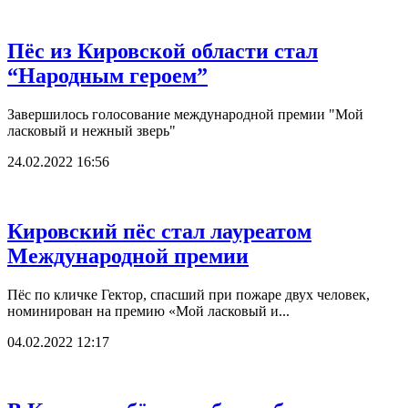
Пёс из Кировской области стал
“Народным героем”
Завершилось голосование международной премии "Мой
ласковый и нежный зверь"
24.02.2022 16:56
Кировский пёс стал лауреатом
Международной премии
Пёс по кличке Гектор, спасший при пожаре двух человек,
номинирован на премию «Мой ласковый и...
04.02.2022 12:17