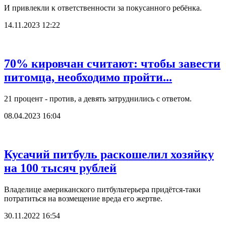
И привлекли к ответственности за покусанного ребёнка.
14.11.2023 12:22
70% кировчан считают: чтобы завести
питомца, необходимо пройти...
21 процент - против, а девять затруднились с ответом.
08.04.2023 16:04
Кусачий питбуль раскошелил хозяйку
на 100 тысяч рублей
Владелице американского питбультерьера придётся-таки
потратиться на возмещение вреда его жертве.
30.11.2022 16:54