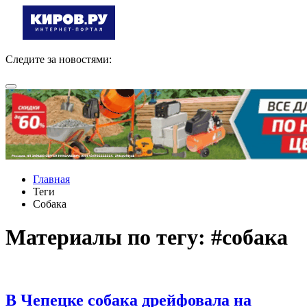
Следите за новостями:
Главная
Теги
Собака
Материалы по тегу: #собака
В Чепецке собака дрейфовала на