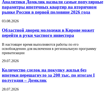
Аналитики Домклик назвали самые популярные
параметры ипотечных квартир на вторичном
рынке России в первой половине 2026 года
03.08.2026
Областной дворец молодежи в Кирове может
перейти в руки частного инвестора
В настоящее время выполняются работы по его
освобождению для включения в региональную программу
приватизации
29.07.2026
Количество сделок на покупку жилья без
ипотеки перешагнуло за 200 тыс. по итогам I
полугодия – Домклик
28.07.2026