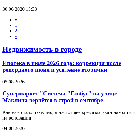
30.06.2020 13:33
«
1
2
»
Недвижимость в городе
Ипотека в июле 2026 года: коррекция после
рекордного июня и усиление вторички
05.08.2026
Супермаркет "Система "Глобус" на улице
Маклина вернётся в строй в сентябре
Как нам стало известно, в настоящее время магазин находится
на реновации.
04.08.2026