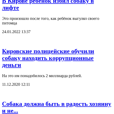
В Кирове ребёнок избил собаку в
лифте
Это произошло после того, как ребёнок выгулял своего
питомца
24.01.2022 13:37
Кировские полицейские обучили
собаку находить коррупционные
деньги
На это им понадобилось 2 миллиарда рублей.
11.12.2020 12:11
Собака должна быть в радость хозяину
и не...