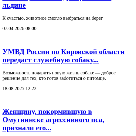
льдине
К счастью, животное смогло выбраться на берег
07.04.2026 08:00
УМВД России по Кировской области
передаст служебную собаку...
Возможность подарить новую жизнь собаке — доброе
решение для тех, кто готов заботиться о питомце.
18.08.2025 12:22
Женщину, покормившую в
Омутнинске агрессивного пса,
признали его...