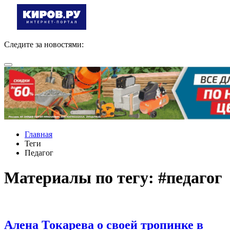
Следите за новостями:
Главная
Теги
Педагог
Материалы по тегу: #педагог
Алена Токарева о своей тропинке в