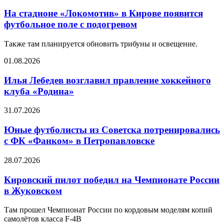
На стадионе «Локомотив» в Кирове появится
футбольное поле с подогревом
Также там планируется обновить трибуны и освещение.
01.08.2026
Илья Лебедев возглавил правление хоккейного
клуба «Родина»
31.07.2026
Юные футболисты из Советска потренировались
с ФК «Фанком» в Петропавловске
28.07.2026
Кировский пилот победил на Чемпионате России
в Жуковском
Там прошел Чемпионат России по кордовым моделям копий
самолётов класса F-4B