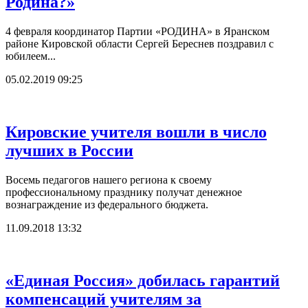
Родина?»
4 февраля координатор Партии «РОДИНА» в Яранском
районе Кировской области Сергей Береснев поздравил с
юбилеем...
05.02.2019 09:25
Кировские учителя вошли в число
лучших в России
Восемь педагогов нашего региона к своему
профессиональному празднику получат денежное
вознаграждение из федерального бюджета.
11.09.2018 13:32
«Единая Россия» добилась гарантий
компенсаций учителям за