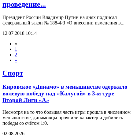
проведение...
Президент России Владимир Путин на днях подписал
федеральный закон № 188-ФЗ «О внесении изменения в...
12.07.2018 10:14
«
1
2
»
Спорт
Кировское «Динамо» в меньшинстве одержало
волевую победу над «Калугой» в 3-м туре
Второй Лиги «А»
Несмотря на то что большая часть игры прошла в численном
меньшинстве, динамовцы проявили характер и добились
победы со счётом 1:0.
02.08.2026