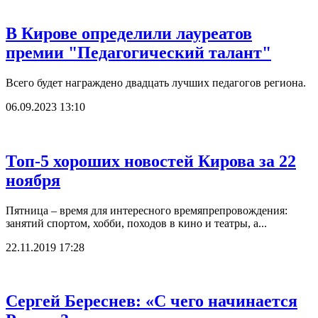
В Кирове определили лауреатов
премии "Педагогический талант"
Всего будет награждено двадцать лучших педагогов региона.
06.09.2023 13:10
Топ-5 хороших новостей Кирова за 22
ноября
Пятница – время для интересного времяпрепровождения:
занятий спортом, хобби, походов в кино и театры, а...
22.11.2019 17:28
Сергей Береснев: «С чего начинается