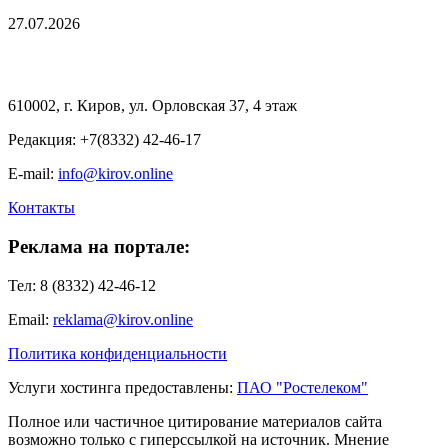
27.07.2026
610002, г. Киров, ул. Орловская 37, 4 этаж
Редакция: +7(8332) 42-46-17
E-mail:
info@kirov.online
Контакты
Реклама на портале:
Тел: 8 (8332) 42-46-12
Email:
reklama@kirov.online
Политика конфиденциальности
Услуги хостинга предоставлены:
ПАО "Ростелеком"
Полное или частичное цитирование материалов сайта
возможно только с гиперссылкой на источник. Мнение