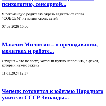
психологию, сенсорной...
Я рекомендую родителям убрать гаджеты от слова
"СОВСЕМ" из жизни своих детей
07.03.2026 15:00
Максим Милютин – о преподавании,
молитвах и работе...
Студент – это не сосуд, который нужно наполнить, а факел,
который нужно зажечь
11.01.2024 12:37
Чепецк готовится к юбилею Народного
учителя СССР Зинаиды...