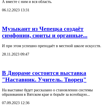
А вместе с ним и вся область.
06.12.2023 13:31
Музыкант из Чепецка создаёт
симфонии, сюиты и органные...
И при этом успешно преподаёт в местной школе искусств.
28.11.2023 09:47
В Диораме состоится выставка
"Наставник. Учитель. Творец"
На выставке будет рассказано о становлении системы
образования в Вятском крае и борьбе за всеобщую...
07.09.2023 12:36