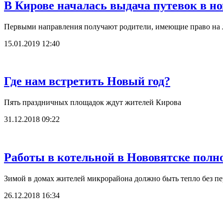
В Кирове началась выдача путевок в н
Первыми направления получают родители, имеющие право на 
15.01.2019 12:40
Где нам встретить Новый год?
Пять праздничных площадок ждут жителей Кирова
31.12.2018 09:22
Работы в котельной в Нововятске пол
Зимой в домах жителей микрорайона должно быть тепло без пе
26.12.2018 16:34