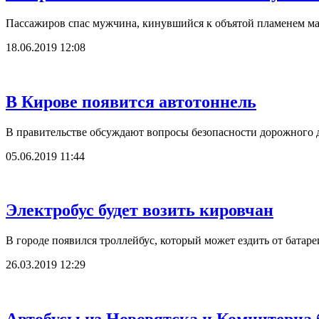
Пассажиров спас мужчина, кинувшийся к объятой пламенем м
18.06.2019 12:08
В Кирове появится автотоннель
В правительстве обсуждают вопросы безопасности дорожного
05.06.2019 11:44
Электробус будет возить кировчан
В городе появился троллейбус, который может ездить от батаре
26.03.2019 12:29