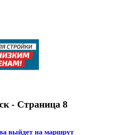
ск - Страница 8
ова выйдет на маршрут