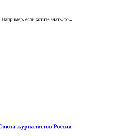
Например, если хотите знать, то...
 Союза журналистов России