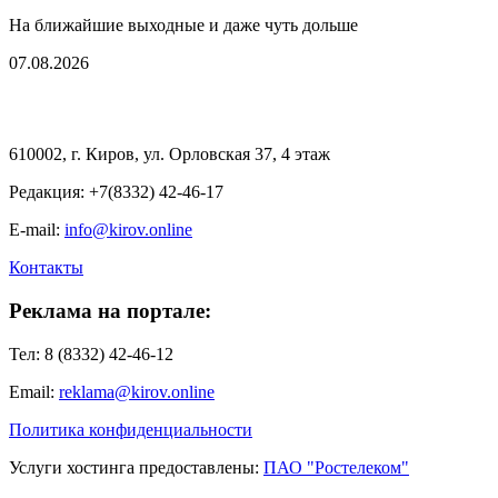
На ближайшие выходные и даже чуть дольше
07.08.2026
610002, г. Киров, ул. Орловская 37, 4 этаж
Редакция: +7(8332) 42-46-17
E-mail:
info@kirov.online
Контакты
Реклама на портале:
Тел: 8 (8332) 42-46-12
Email:
reklama@kirov.online
Политика конфиденциальности
Услуги хостинга предоставлены:
ПАО "Ростелеком"