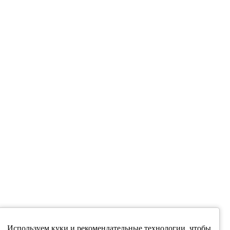
Используем куки и рекомендательные технологии, чтобы