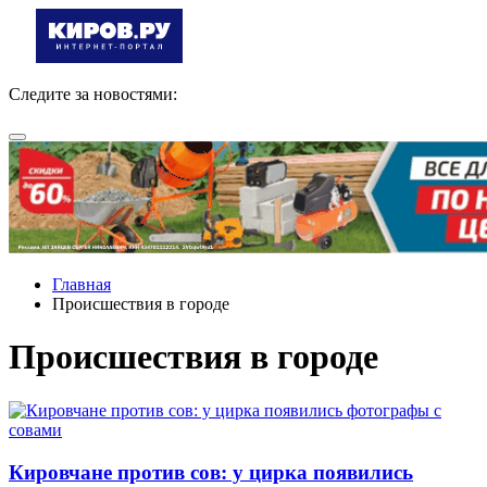
Следите за новостями:
Главная
Происшествия в городе
Происшествия в городе
Кировчане против сов: у цирка появились