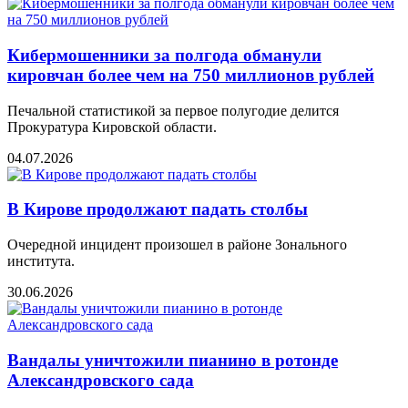
Кибермошенники за полгода обманули
кировчан более чем на 750 миллионов рублей
Печальной статистикой за первое полугодие делится
Прокуратура Кировской области.
04.07.2026
В Кирове продолжают падать столбы
Очередной инцидент произошел в районе Зонального
института.
30.06.2026
Вандалы уничтожили пианино в ротонде
Александровского сада