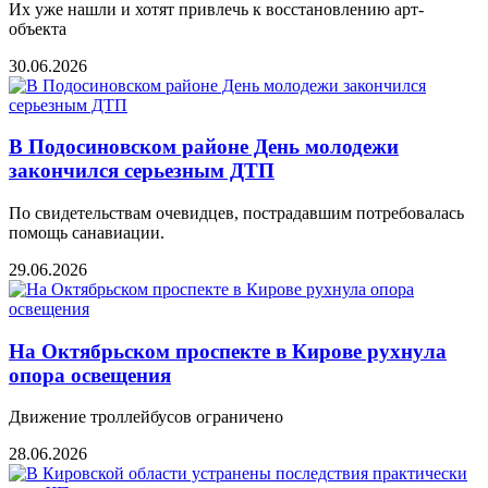
Их уже нашли и хотят привлечь к восстановлению арт-
объекта
30.06.2026
В Подосиновском районе День молодежи
закончился серьезным ДТП
По свидетельствам очевидцев, пострадавшим потребовалась
помощь санавиации.
29.06.2026
На Октябрьском проспекте в Кирове рухнула
опора освещения
Движение троллейбусов ограничено
28.06.2026