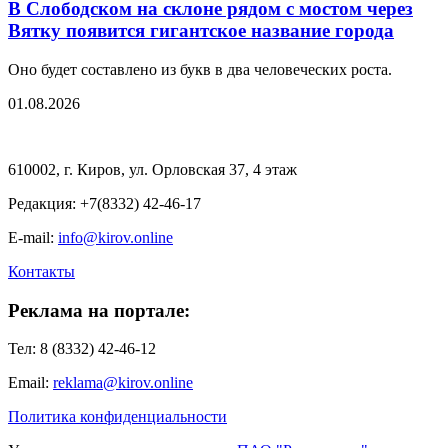
В Слободском на склоне рядом с мостом через
Вятку появится гигантское название города
Оно будет составлено из букв в два человеческих роста.
01.08.2026
610002, г. Киров, ул. Орловская 37, 4 этаж
Редакция: +7(8332) 42-46-17
E-mail:
info@kirov.online
Контакты
Реклама на портале:
Тел: 8 (8332) 42-46-12
Email:
reklama@kirov.online
Политика конфиденциальности