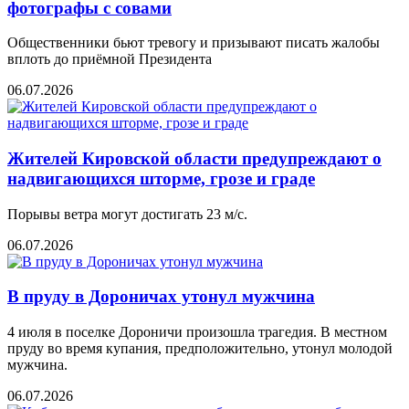
фотографы с совами
Общественники бьют тревогу и призывают писать жалобы
вплоть до приёмной Президента
06.07.2026
Жителей Кировской области предупреждают о
надвигающихся шторме, грозе и граде
Порывы ветра могут достигать 23 м/с.
06.07.2026
В пруду в Дороничах утонул мужчина
4 июля в поселке Дороничи произошла трагедия. В местном
пруду во время купания, предположительно, утонул молодой
мужчина.
06.07.2026