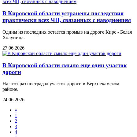
В Кировской области устранены последствия
практически всех ЧП, связанных с наводнением
Одним из последних остается промыв на дороге Кирс - Белая
Холуница.
27.06.2026
В Кировской области смыло еще один участок
дороги
На этот раз пострадал участок дороги в Верхнекамском
районе.
24.06.2026
«
1
2
3
4