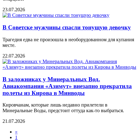
23.07.2026
В Советске мужчины спасли тонущую девочку
Трагедия едва не произошла в необорудованном для купания
месте.
22.07.2026
В заложниках у Минеральных Вод.
Авиакомпания «Азимут» внезапно прекратила
полеты из Кирова в Минводы
Кировчанам, которые лишь недавно прилетели в
Минеральные Воды, предстоит оттуда как-то выбраться.
21.07.2026
«
1