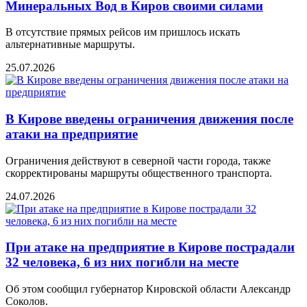
Минеральных Вод в Киров своими силами
В отсутствие прямых рейсов им пришлось искать
альтернативные маршруты.
25.07.2026
В Кирове введены ограничения движения после
атаки на предприятие
Ограничения действуют в северной части города, также
скорректированы маршруты общественного транспорта.
24.07.2026
При атаке на предприятие в Кирове пострадали
32 человека, 6 из них погибли на месте
Об этом сообщил губернатор Кировской области Александр
Соколов.