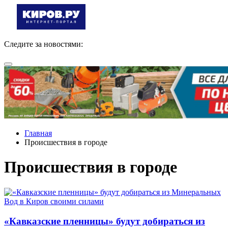
Следите за новостями:
Главная
Происшествия в городе
Происшествия в городе
«Кавказские пленницы» будут добираться из