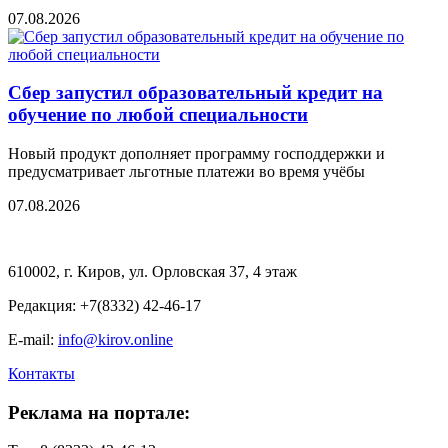
07.08.2026
Сбер запустил образовательный кредит на
обучение по любой специальности
Новый продукт дополняет программу господдержки и
предусматривает льготные платежи во время учёбы
07.08.2026
610002, г. Киров, ул. Орловская 37, 4 этаж
Редакция: +7(8332) 42-46-17
E-mail:
info@kirov.online
Контакты
Реклама на портале: