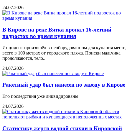
24.07.2026
В Кирове на реке Вятка пропал 16-летний
подросток во время купания
Инцидент произошёл в необорудованном для купания месте,
всего в 100 метрах от городского пляжа. Поиски мальчика
продолжаются, тело...
24.07.2026
Ракетный удар был нанесен по заводу в Кирове
Его последствия уже ликвидированы.
24.07.2026
Статистику жертв водной стихии в Кировской