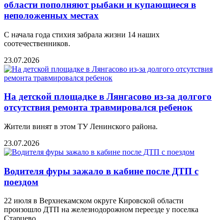
области пополняют рыбаки и купающиеся в
неположенных местах
С начала года стихия забрала жизни 14 наших
соотечественников.
23.07.2026
На детской площадке в Лянгасово из-за долгого
отсутствия ремонта травмировался ребенок
Жители винят в этом ТУ Ленинского района.
23.07.2026
Водителя фуры зажало в кабине после ДТП с
поездом
22 июля в Верхнекамском округе Кировской области
произошло ДТП на железнодорожном переезде у поселка
Старцево.