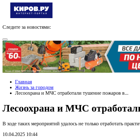
Следите за новостями:
Главная
Жизнь за городом
Лесоохрана и МЧС отработали тушение пожаров в...
Лесоохрана и МЧС отработали
В ходе таких мероприятий удалось не только отработать практ
10.04.2025 10:44