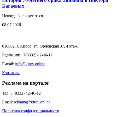
История 70-летнего брака Зинаиды и Виктора
Багаевых
Некогда было ругаться
08.07.2026
610002, г. Киров, ул. Орловская 37, 4 этаж
Редакция: +7(8332) 42-46-17
E-mail:
info@kirov.online
Контакты
Реклама на портале:
Тел: 8 (8332) 42-46-12
Email:
reklama@kirov.online
Политика конфиденциальности