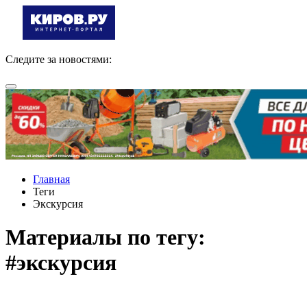
Следите за новостями:
Главная
Теги
Экскурсия
Материалы по тегу:
#экскурсия