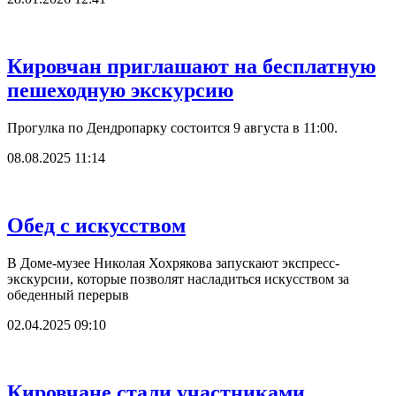
Кировчан приглашают на бесплатную
пешеходную экскурсию
Прогулка по Дендропарку состоится 9 августа в 11:00.
08.08.2025 11:14
Обед с искусством
В Доме-музее Николая Хохрякова запускают экспресс-
экскурсии, которые позволят насладиться искусством за
обеденный перерыв
02.04.2025 09:10
Кировчане стали участниками