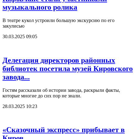
музыкального ролика
В театре кукол устроили большую экскурсию по его
закулисью
30.03.2025 09:05
Делегация директоров районных
библиотек посетила музей Кировского
завода...
Гостям рассказали об истории завода, раскрыли факты,
которые многие до сих пор не знали.
28.03.2025 10:23
«Сказочный экспресс» прибывает в
Киров