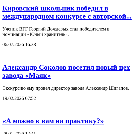
Кировский школьник победил в
международном конкурсе с авторской...
Ученик ВГГ Георгий Дождевых стал победителем в
номинации «Юный хранитель».
06.07.2026 16:38
Александр Соколов посетил новый цех
завода «Маяк»
Экскурсию ему провел директор завода Александр Шигапов.
19.02.2026 07:52
«А можно к вам на практику?»
28.01.2026 12:41