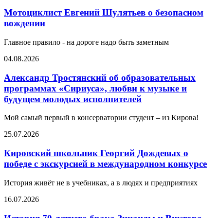
Мотоциклист Евгений Шулятьев о безопасном
вождении
Главное правило - на дороге надо быть заметным
04.08.2026
Александр Тростянский об образовательных
программах «Сириуса», любви к музыке и
будущем молодых исполнителей
Мой самый первый в консерватории студент – из Кирова!
25.07.2026
Кировский школьник Георгий Дождевых о
победе с экскурсией в международном конкурсе
История живёт не в учебниках, а в людях и предприятиях
16.07.2026