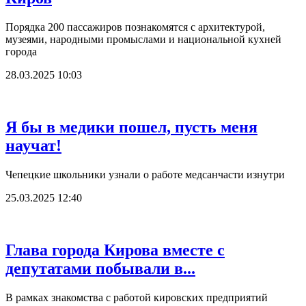
Порядка 200 пассажиров познакомятся с архитектурой,
музеями, народными промыслами и национальной кухней
города
28.03.2025 10:03
Я бы в медики пошел, пусть меня
научат!
Чепецкие школьники узнали о работе медсанчасти изнутри
25.03.2025 12:40
Глава города Кирова вместе с
депутатами побывали в...
В рамках знакомства с работой кировских предприятий