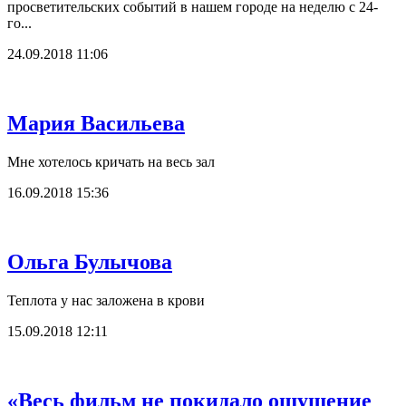
просветительских событий в нашем городе на неделю с 24-
го...
24.09.2018 11:06
Мария Васильева
Мне хотелось кричать на весь зал
16.09.2018 15:36
Ольга Булычова
Теплота у нас заложена в крови
15.09.2018 12:11
«Весь фильм не покидало ощущение