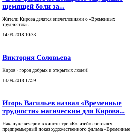
щемящей боли за...
Жители Кирова делятся впечатлениями о «Временных
трудностях».
14.09.2018 10:33
Виктория Соловьева
Киров - город добрых и открытых людей!
13.09.2018 17:59
Игорь Васильев назвал «Временные
трудности» магическим для Кирова...
Накануне вечером в кинотеатре «Колизей» состоялся
предпремьерный показ художественного фильма «Временные