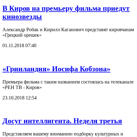
В Киров на премьеру фильма приедут
кинозвезды
Александр Робак и Кирилл Каганович представят кировчанам
«Грецкий орешек»
01.11.2018 07:40
«Гринландия» Иосифа Кобзона»
Премьера фильма с таким названием состоялась на телеканале
«РЕН ТВ - Киров»
23.10.2018 12:54
Досуг интеллигента. Неделя третья
Представляем вашему вниманию подборку культурных и