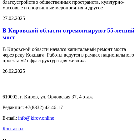
благоустройство общественных пространств, культурно-
массовые и спортивные мероприятия и другое
27.02.2025
В Кировской области отремонтируют 55-летний
мост
В Кировской области начался капитальный ремонт моста
через реку Кокшага. Работы ведутся в рамках национального
проекта «Инфраструктура для жизни».
26.02.2025
610002, г. Киров, ул. Орловская 37, 4 этаж
Редакция: +7(8332) 42-46-17
E-mail:
info@kirov.online
Контакты