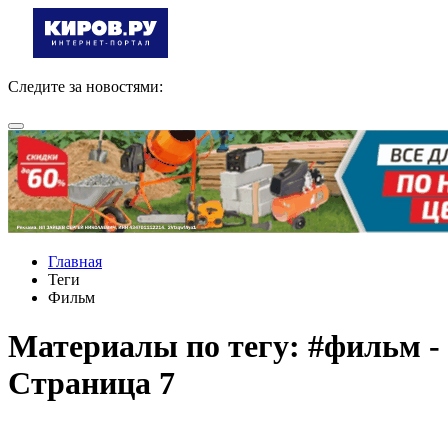
Следите за новостями:
Главная
Теги
Фильм
Материалы по тегу: #фильм -
Страница 7