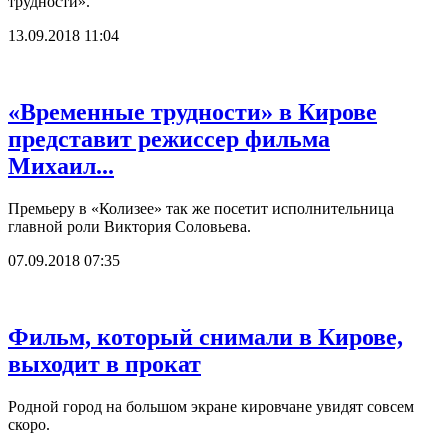
трудности».
13.09.2018 11:04
«Временные трудности» в Кирове
представит режиссер фильма
Михаил...
Премьеру в «Колизее» так же посетит исполнительница
главной роли Виктория Соловьева.
07.09.2018 07:35
Фильм, который снимали в Кирове,
выходит в прокат
Родной город на большом экране кировчане увидят совсем
скоро.