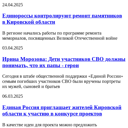
24.04.2025
Единороссы контролируют ремонт памятников
в Кировской области
В регионе начались работы по программе ремонта
мемориалов, посвященных Великой Отечественной войне
03.04.2025
Ирина Морозова: Дети участников СВО должны
понимать, что их папы - герои
Сегодня в штабе общественной поддержки «Единой России»
семьям погибших участников СВО были вручены портреты
их мужей, сыновей и братьев
06.03.2025
Единая Россия приглашает жителей Кировской
области к участию в конкурсе проектов
В качестве идеи для проекта можно предложить