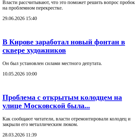
Власти рассчитывают, что это поможет решить вопрос пробок
на проблемном перекрестке.
29.06.2026 15:40
В Кирове заработал новый фонтан в
сквере художников
Он был установлен силами местного депутата.
10.05.2026 10:00
Проблема с открытым колодцем на
улице Московской была...
Как сообщают читатели, власти отремонтировали колодец и
закрыли его металлическим люком.
28.03.2026 11:39