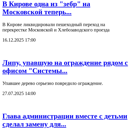
В Кирове одна из "зебр" на
Московской теперь...
В Кирове ликвидировали пешеходный переход на
перекрестке Московской и Хлебозаводского проезда
16.12.2025 17:00
Липу, упавшую на ограждение рядом с
офисом "Системы...
Упавшее дерево серьезно повредило ограждение.
27.07.2025 14:00
Глава администрации вместе с детьми
сделал замену для...