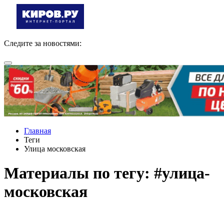
Следите за новостями:
Главная
Теги
Улица московская
Материалы по тегу: #улица-
московская