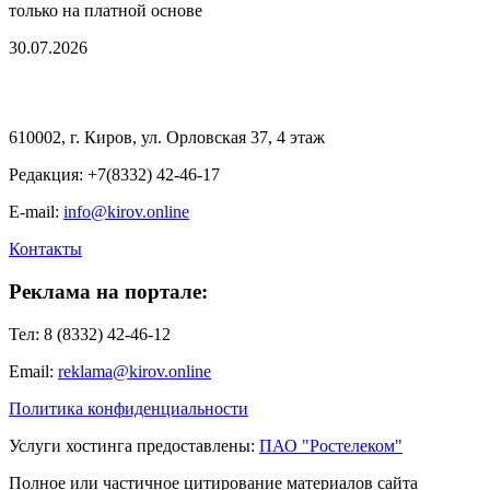
только на платной основе
30.07.2026
610002, г. Киров, ул. Орловская 37, 4 этаж
Редакция: +7(8332) 42-46-17
E-mail:
info@kirov.online
Контакты
Реклама на портале:
Тел: 8 (8332) 42-46-12
Email:
reklama@kirov.online
Политика конфиденциальности
Услуги хостинга предоставлены:
ПАО "Ростелеком"
Полное или частичное цитирование материалов сайта