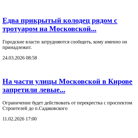
Едва прикрытый колодец рядом с
тротуаром на Московской...
Городские власти затрудняются сообщить, кому именно он
принадлежит.
24.03.2026 08:58
На части улицы Московской в Кирове
запретили левые...
Ограничение будет действовать от перекрестка с проспектом
Строителей до п.Садаковского
11.02.2026 17:00