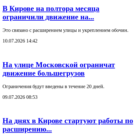
В Кирове на полтора месяца
ограничили движение на...
Это связано с расширением улицы и укреплением обочин.
10.07.2026 14:42
На улице Московской ограничат
движение большегрузов
Ограничения будут введены в течение 20 дней.
09.07.2026 08:53
На днях в Кирове стартуют работы по
расширению...