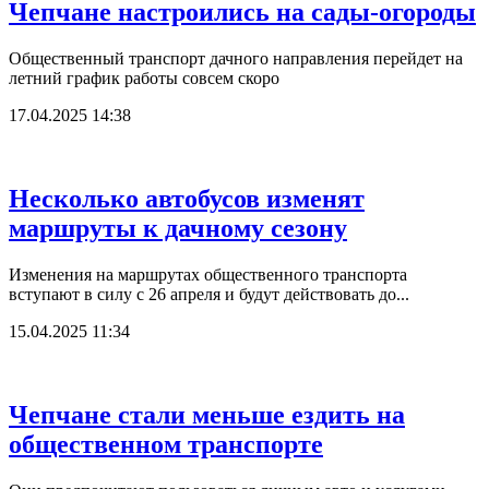
Чепчане настроились на сады-огороды
Общественный транспорт дачного направления перейдет на
летний график работы совсем скоро
17.04.2025 14:38
Несколько автобусов изменят
маршруты к дачному сезону
Изменения на маршрутах общественного транспорта
вступают в силу с 26 апреля и будут действовать до...
15.04.2025 11:34
Чепчане стали меньше ездить на
общественном транспорте