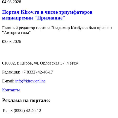
04.08.2026
Портал Kirov.ru в числе триумфаторов
медиапремии "Признание"
Главный редактор портала Владимир Клабуков был признан
"Автором года"
03.08.2026
610002, г. Киров, ул. Орловская 37, 4 этаж
Редакция: +7(8332) 42-46-17
E-mail:
info@kirov.online
Контакты
Реклама на портале:
Тел: 8 (8332) 42-46-12