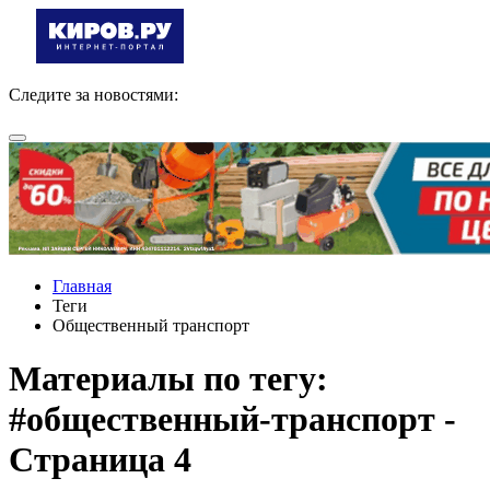
Следите за новостями:
Главная
Теги
Общественный транспорт
Материалы по тегу:
#общественный-транспорт -
Страница 4