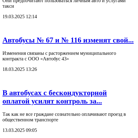
Они предпочитают пользоваться личным авто и услугами
такси
19.03.2025 12:14
Автобусы № 67 и № 116 изменят свой...
Изменения связаны с расторжением муниципального
контракта с ООО «Автобус 43»
18.03.2025 13:26
В автобусах с бескондукторной
оплатой усилят контроль за...
Так как не все граждане сознательно оплачивают проезд в
общественном транспорте
13.03.2025 09:05