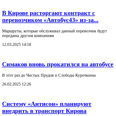
В Кирове расторгают контракт с
перевозчиком «Автобус43» из-за...
Маршруты, которые обслуживал данный перевозчик будут
переданы другим компаниям
12.03.2025 14:18
Симаков вновь прокатился на автобусе
В этот раз до Чистых Прудов и Слободы Курочкины
26.02.2025 12:26
Систему «Антисон» планируют
внедрить в транспорт Кирова