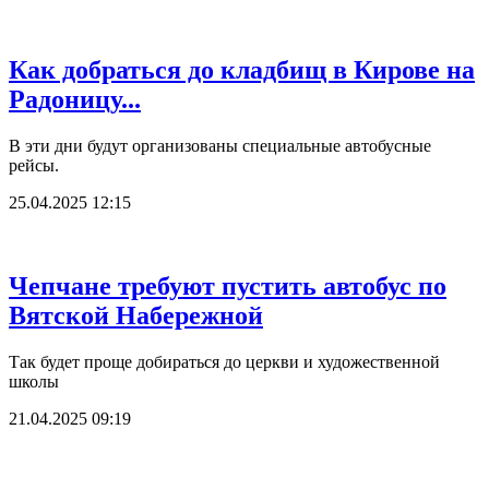
Как добраться до кладбищ в Кирове на
Радоницу...
В эти дни будут организованы специальные автобусные
рейсы.
25.04.2025 12:15
Чепчане требуют пустить автобус по
Вятской Набережной
Так будет проще добираться до церкви и художественной
школы
21.04.2025 09:19