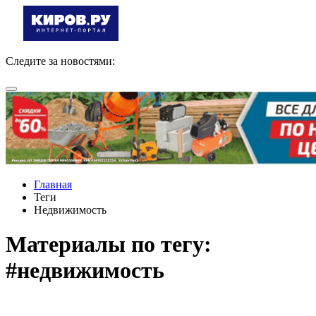
Следите за новостями:
Главная
Теги
Недвижимость
Материалы по тегу:
#недвижимость