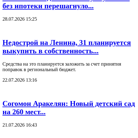
без ипотеки перешагнуло...
28.07.2026 15:25
Недострой на Ленина, 31 планируется
выкупить в собственность...
Средства на это планируется заложить за счет принятия
поправок в региональный бюджет.
22.07.2026 13:16
Согомон Аракелян: Новый детский сад
на 260 мест...
21.07.2026 16:43