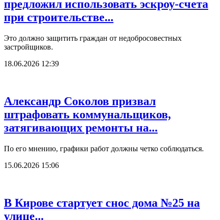
предложил использовать эскроу-счета
при строительстве...
Это должно защитить граждан от недобросовестных
застройщиков.
18.06.2026 12:39
Александр Соколов призвал
штрафовать коммунальщиков,
затягивающих ремонты на...
По его мнению, графики работ должны четко соблюдаться.
15.06.2026 15:06
В Кирове стартует снос дома №25 на
улице...