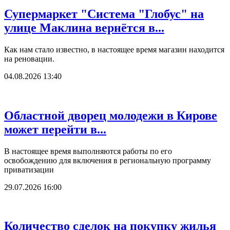
Супермаркет "Система "Глобус" на
улице Маклина вернётся в...
Как нам стало известно, в настоящее время магазин находится
на реновации.
04.08.2026 13:40
Областной дворец молодежи в Кирове
может перейти в...
В настоящее время выполняются работы по его
освобождению для включения в региональную программу
приватизации
29.07.2026 16:00
Количество сделок на покупку жилья