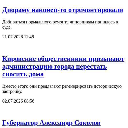
Диораму наконец-то отремонтировали
Добиваться нормального ремонта чиновникам пришлось в
суде.
21.07.2026 11:48
Кировские общественники призывают
администрацию города перестать
сносить дома
Вместо этого они предлагают регенерировать историческую
застройку.
02.07.2026 08:56
Губернатор Александр Соколов