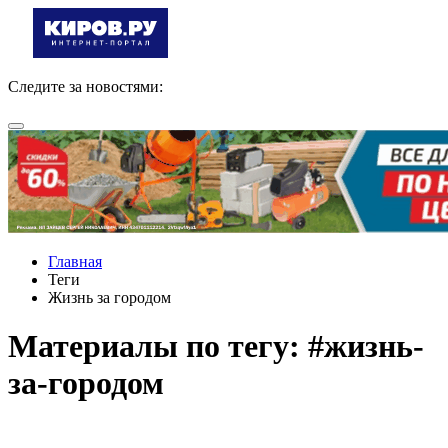
Следите за новостями:
Главная
Теги
Жизнь за городом
Материалы по тегу: #жизнь-
за-городом