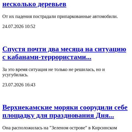
несколько деревьев
От их падения пострадали припаркованные автомобили.
24.07.2026 10:52
Спустя почти два месяца на ситуацию
с кабанами-террористами...
За это время ситуация не только не решилась, но и
усугубилась.
23.07.2026 16:43
Верхнекамские моряки соорудили себе
площадку для празднования Дня...
Она расположилась на "Зеленом острове" в Кирсинском