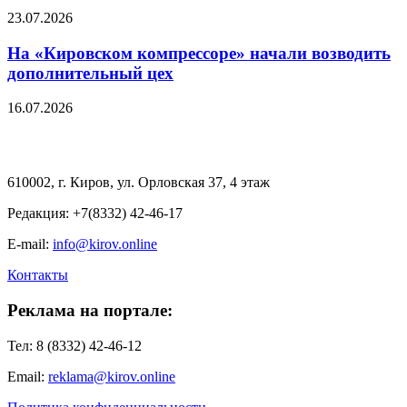
23.07.2026
На «Кировском компрессоре» начали возводить
дополнительный цех
16.07.2026
610002, г. Киров, ул. Орловская 37, 4 этаж
Редакция: +7(8332) 42-46-17
E-mail:
info@kirov.online
Контакты
Реклама на портале:
Тел: 8 (8332) 42-46-12
Email:
reklama@kirov.online