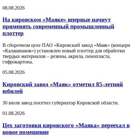
08.08.2026
На кировском «Маяке» впервые начнут
применять современный промышленный
плоттер
В сборочном цехе ПАО «Кировский завод «Маяк» (концерн
«Калашников») установлен новый плоттер для обработки
твердых материалов – резины, акрила, пенопласта,
гофрокартона.
05.08.2026
Кировский завод «Маяк» отметил 85-летний
юбилей
30 июля завод посетил губернатор Кировской области.
01.08.2026
Цех заготовки кировского «Маяка» переехал в
новое помещение