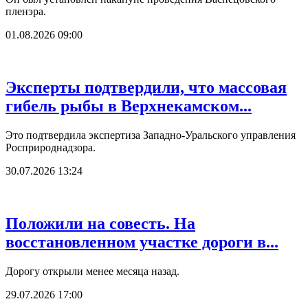
пленэра.
01.08.2026 09:00
Эксперты подтвердили, что массовая
гибель рыбы в Верхнекамском...
Это подтвердила экспертиза Западно-Уральского управления
Росприроднадзора.
30.07.2026 13:24
Положили на совесть. На
восстановленном участке дороги в...
Дорогу открыли менее месяца назад.
29.07.2026 17:00