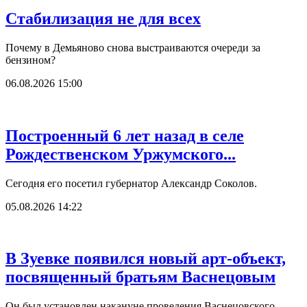
Стабилизация не для всех
Почему в Демьяново снова выстраиваются очереди за
бензином?
06.08.2026 15:00
Построенный 6 лет назад в селе
Рождественском Уржумского...
Сегодня его посетил губернатор Александр Соколов.
05.08.2026 14:22
В Зуевке появился новый арт-объект,
посвященный братьям Васнецовым
Он был установлен накануне проведения Васнецовского