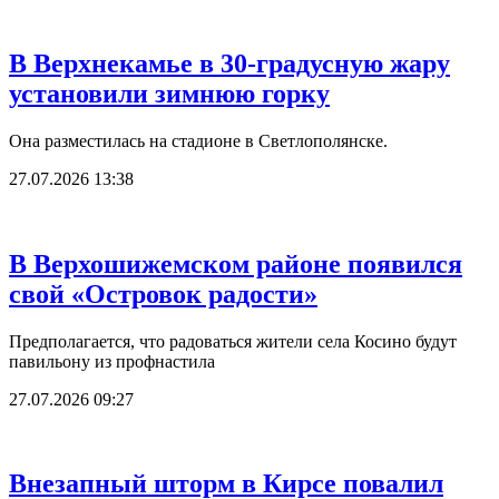
В Верхнекамье в 30-градусную жару
установили зимнюю горку
Она разместилась на стадионе в Светлополянске.
27.07.2026 13:38
В Верхошижемском районе появился
свой «Островок радости»
Предполагается, что радоваться жители села Косино будут
павильону из профнастила
27.07.2026 09:27
Внезапный шторм в Кирсе повалил