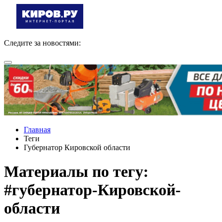
Следите за новостями:
Главная
Теги
Губернатор Кировской области
Материалы по тегу:
#губернатор-Кировской-
области