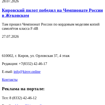
28.07.2026
Кировский пилот победил на Чемпионате России
в Жуковском
Там прошел Чемпионат России по кордовым моделям копий
самолётов класса F-4B
27.07.2026
610002, г. Киров, ул. Орловская 37, 4 этаж
Редакция: +7(8332) 42-46-17
E-mail:
info@kirov.online
Контакты
Реклама на портале:
Тел: 8 (8332) 42-46-12