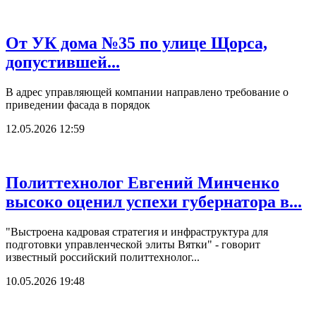
От УК дома №35 по улице Щорса,
допустившей...
В адрес управляющей компании направлено требование о
приведении фасада в порядок
12.05.2026 12:59
Политтехнолог Евгений Минченко
высоко оценил успехи губернатора в...
"Выстроена кадровая стратегия и инфраструктура для
подготовки управленческой элиты Вятки" - говорит
известный российский политтехнолог...
10.05.2026 19:48