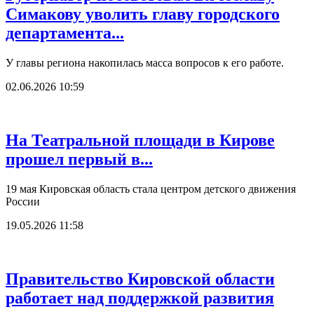
Симакову уволить главу городского
департамента...
У главы региона накопилась масса вопросов к его работе.
02.06.2026 10:59
На Театральной площади в Кирове
прошел первый в...
19 мая Кировская область стала центром детского движения
России
19.05.2026 11:58
Правительство Кировской области
работает над поддержкой развития