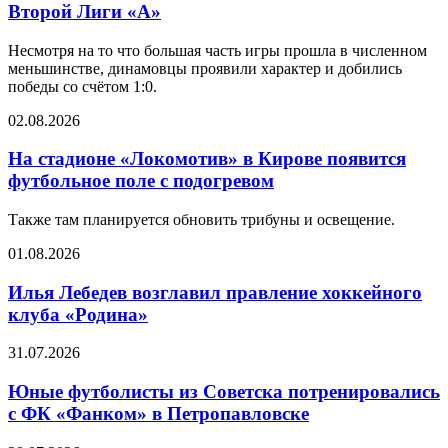
Второй Лиги «А»
Несмотря на то что большая часть игры прошла в численном
меньшинстве, динамовцы проявили характер и добились
победы со счётом 1:0.
02.08.2026
На стадионе «Локомотив» в Кирове появится
футбольное поле с подогревом
Также там планируется обновить трибуны и освещение.
01.08.2026
Илья Лебедев возглавил правление хоккейного
клуба «Родина»
31.07.2026
Юные футболисты из Советска потренировались
с ФК «Фанком» в Петропавловске