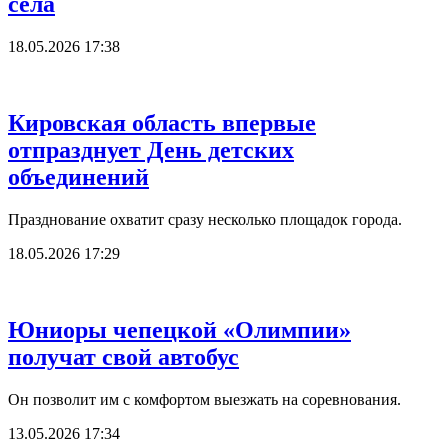
села
18.05.2026 17:38
Кировская область впервые
отпразднует День детских
объединений
Празднование охватит сразу несколько площадок города.
18.05.2026 17:29
Юниоры чепецкой «Олимпии»
получат свой автобус
Он позволит им с комфортом выезжать на соревнования.
13.05.2026 17:34