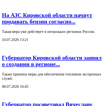
На АЗС Кировской области начнут
продавать бензин согласно...
Такая мера уже действует в нескольких регионах России.
10.07.2026 13:21
Губернатор Кировской области заявил
о создании в регионе...
Также приняты меры для обеспечения топливом экстренных
служб.
08.07.2026 16:45
Губернатор посоветовал Вячеславу