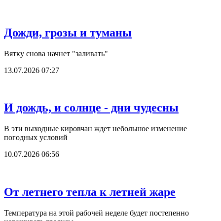
Дожди, грозы и туманы
Вятку снова начнет "заливать"
13.07.2026 07:27
И дождь, и солнце - дни чудесны
В эти выходные кировчан ждет небольшое изменение
погодных условий
10.07.2026 06:56
От летнего тепла к летней жаре
Температура на этой рабочей неделе будет постепенно