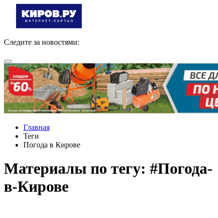
Следите за новостями:
Главная
Теги
Погода в Кирове
Материалы по тегу: #Погода-
в-Кирове