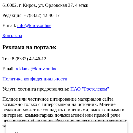
610002, г. Киров, ул. Орловская 37, 4 этаж
Редакция: +7(8332) 42-46-17
E-mail:
info@kirov.online
Контакты
Реклама на портале:
Тел: 8 (8332) 42-46-12
Email:
reklama@kirov.online
Политика конфиденциальности
Услуги хостинга предоставлены:
ПАО "Ростелеком"
Полное или частичное цитирование материалов сайта
возможно только с гиперссылкой на источник. Мнение
редакции может не совпадать с мнениями, высказанными в
интервью, комментариях пользователей или прямой речи
персонажей публикаций. Редакция не несёт ответственности
за текст комментариев читателей.