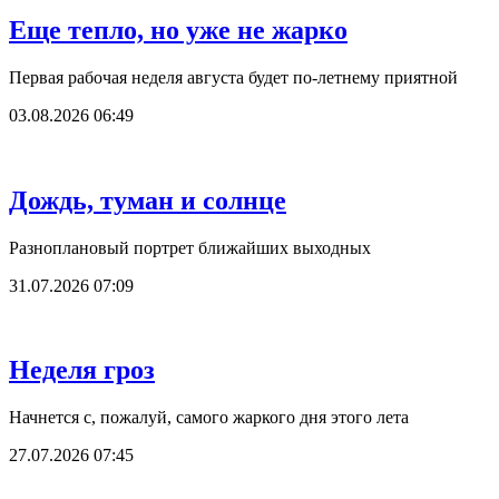
Еще тепло, но уже не жарко
Первая рабочая неделя августа будет по-летнему приятной
03.08.2026 06:49
Дождь, туман и солнце
Разноплановый портрет ближайших выходных
31.07.2026 07:09
Неделя гроз
Начнется с, пожалуй, самого жаркого дня этого лета
27.07.2026 07:45