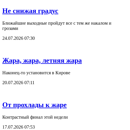
Не снижая градус
Ближайшие выходные пройдут все с тем же накалом и
грозами
24.07.2026 07:30
Жара, жара, летняя жара
Наконец-то установится в Кирове
20.07.2026 07:11
От прохлады к жаре
Контрастный финал этой недели
17.07.2026 07:53