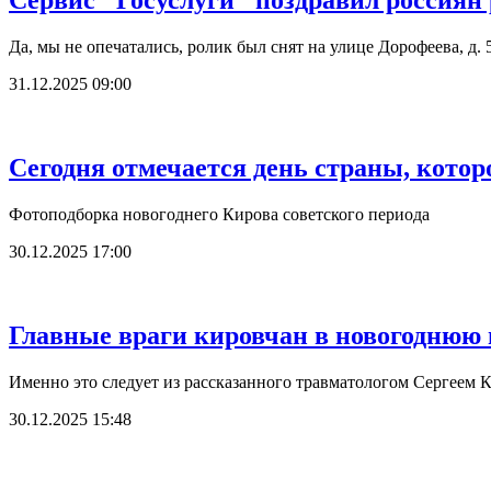
Сервис "Госуслуги" поздравил россиян
Да, мы не опечатались, ролик был снят на улице Дорофеева, д. 
31.12.2025 09:00
Сегодня отмечается день страны, котор
Фотоподборка новогоднего Кирова советского периода
30.12.2025 17:00
Главные враги кировчан в новогоднюю но
Именно это следует из рассказанного травматологом Сергеем 
30.12.2025 15:48