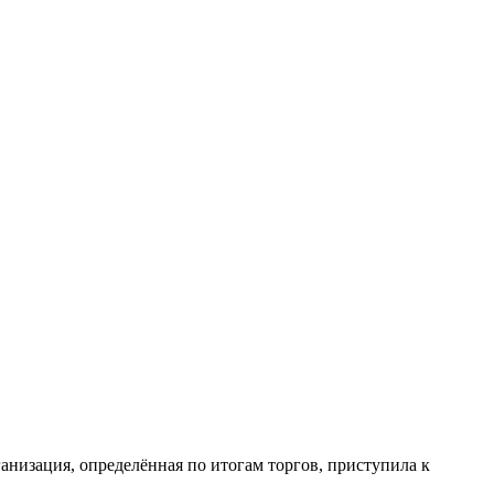
анизация, определённая по итогам торгов, приступила к