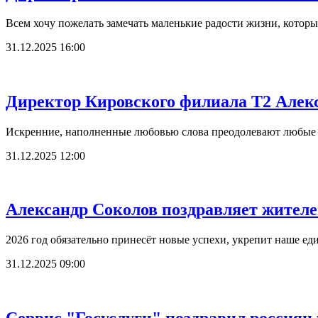
Всем хочу пожелать замечать маленькие радости жизни, котор
31.12.2025 16:00
Директор Кировского филиала T2 Алекс
Искренние, наполненные любовью слова преодолевают любые р
31.12.2025 12:00
Александр Соколов поздравляет жителе
2026 год обязательно принесёт новые успехи, укрепит наше ед
31.12.2025 09:00