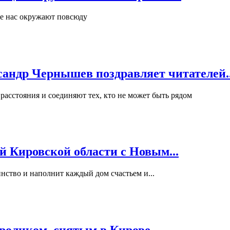
ые нас окружают повсюду
андр Чернышев поздравляет читателей..
асстояния и соединяют тех, кто не может быть рядом
й Кировской области с Новым...
инство и наполнит каждый дом счастьем и...