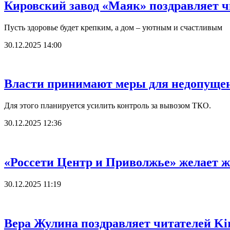
Кировский завод «Маяк» поздравляет чит
Пусть здоровье будет крепким, а дом – уютным и счастливым
30.12.2025 14:00
Власти принимают меры для недопущени
Для этого планируется усилить контроль за вывозом ТКО.
30.12.2025 12:36
«Россети Центр и Приволжье» желает ж
30.12.2025 11:19
Вера Жулина поздравляет читателей Ki