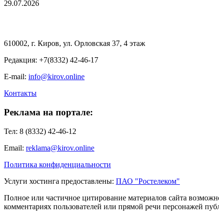
29.07.2026
610002, г. Киров, ул. Орловская 37, 4 этаж
Редакция: +7(8332) 42-46-17
E-mail:
info@kirov.online
Контакты
Реклама на портале:
Тел: 8 (8332) 42-46-12
Email:
reklama@kirov.online
Политика конфиденциальности
Услуги хостинга предоставлены:
ПАО "Ростелеком"
Полное или частичное цитирование материалов сайта возможно
комментариях пользователей или прямой речи персонажей публи