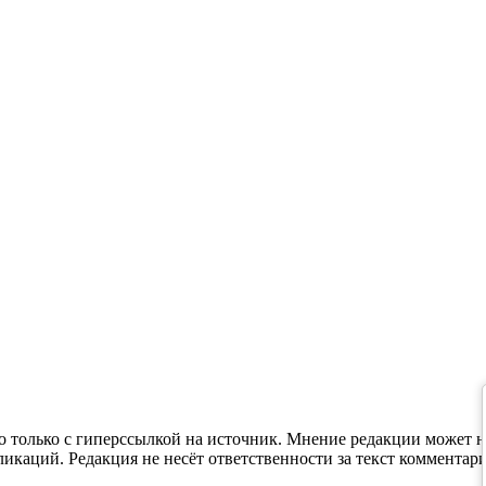
 только с гиперссылкой на источник. Мнение редакции может н
каций. Редакция не несёт ответственности за текст комментари