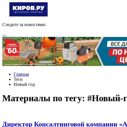
Следите за новостями:
Главная
Теги
Новый год
Материалы по тегу: #Новый-г
Директор Консалтинговой компании «А