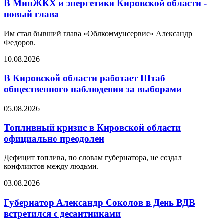
В МинЖКХ и энергетики Кировской области -
новый глава
Им стал бывший глава «Облкоммунсервис» Александр
Федоров.
10.08.2026
В Кировской области работает Штаб
общественного наблюдения за выборами
05.08.2026
Топливный кризис в Кировской области
официально преодолен
Дефицит топлива, по словам губернатора, не создал
конфликтов между людьми.
03.08.2026
Губернатор Александр Соколов в День ВДВ
встретился с десантниками