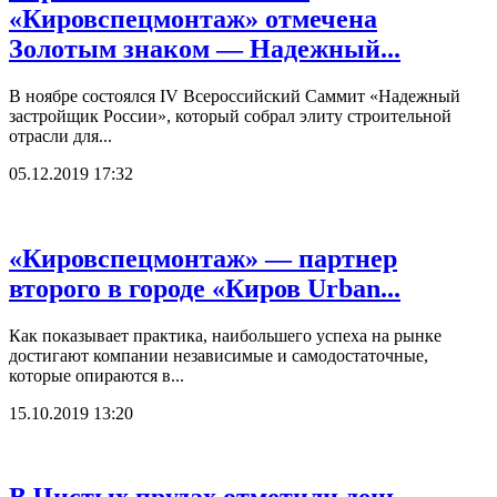
«Кировспецмонтаж» отмечена
Золотым знаком — Надежный...
В ноябре состоялся IV Всероссийский Саммит «Надежный
застройщик России», который собрал элиту строительной
отрасли для...
05.12.2019 17:32
«Кировспецмонтаж» — партнер
второго в городе «Киров Urban...
Как показывает практика, наибольшего успеха на рынке
достигают компании независимые и самодостаточные,
которые опираются в...
15.10.2019 13:20