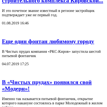
строительного комплекса Кировской...
И это почетное звание известный в регионе застройщик
подтверждает уже не первый год.
01.08.2019 16:46
Еще один фонтан любимому городу
В Чистых прудах компания «РКС-Киров» запустила шестой
питьевой фонтанчик
04.07.2019 17:25
В «Чистых прудах» появился свой
«Модерн»!
Именно так называется питьевой фонтанчик, открытие
которого накануне состоялось в парке Молодежный в жилом