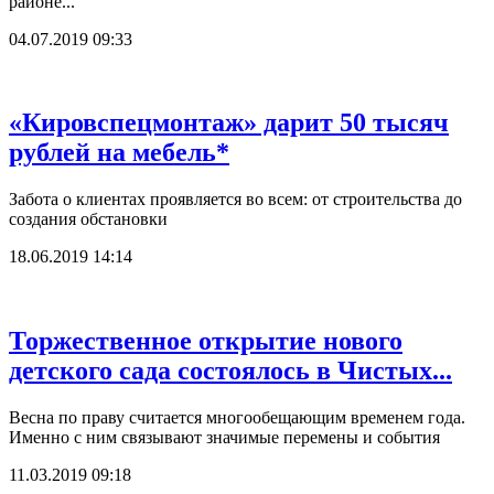
районе...
04.07.2019 09:33
«Кировспецмонтаж» дарит 50 тысяч
рублей на мебель*
Забота о клиентах проявляется во всем: от строительства до
создания обстановки
18.06.2019 14:14
Торжественное открытие нового
детского сада состоялось в Чистых...
Весна по праву считается многообещающим временем года.
Именно с ним связывают значимые перемены и события
11.03.2019 09:18