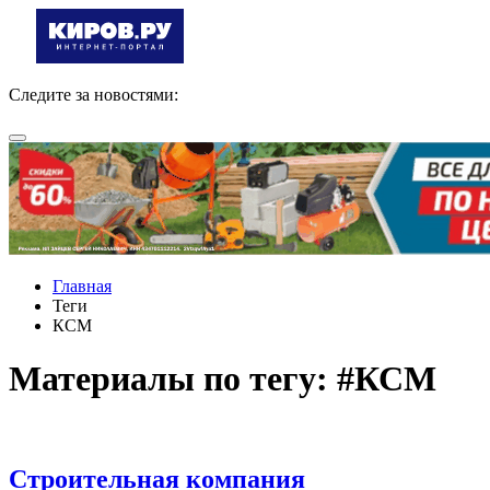
Следите за новостями:
Главная
Теги
КСМ
Материалы по тегу: #КСМ
Строительная компания