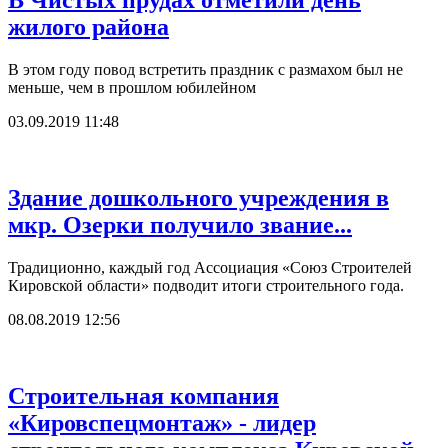
В Чистых прудах отметили день
жилого района
В этом году повод встретить праздник с размахом был не
меньше, чем в прошлом юбилейном
03.09.2019 11:48
Здание дошкольного учреждения в
мкр. Озерки получило звание...
Традиционно, каждый год Ассоциация «Союз Строителей
Кировской области» подводит итоги строительного года.
08.08.2019 12:56
Строительная компания
«Кировспецмонтаж» - лидер