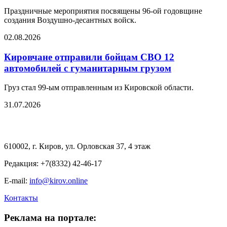
Праздничные мероприятия посвящены 96-ой годовщине
создания Воздушно-десантных войск.
02.08.2026
Кировчане отправили бойцам СВО 12
автомобилей с гуманитарным грузом
Груз стал 99-ым отправленным из Кировской области.
31.07.2026
610002, г. Киров, ул. Орловская 37, 4 этаж
Редакция: +7(8332) 42-46-17
E-mail:
info@kirov.online
Контакты
Реклама на портале: