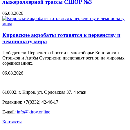
лыжероллерной трассы СШОР №3
06.08.2026
Кировские акробаты готовятся к первенству и
чемпионату мира
Победители Первенства России в многоборье Константин
Стрижов и Артём Суторихин представят регион на мировых
соревнованиях.
06.08.2026
610002, г. Киров, ул. Орловская 37, 4 этаж
Редакция: +7(8332) 42-46-17
E-mail:
info@kirov.online
Контакты