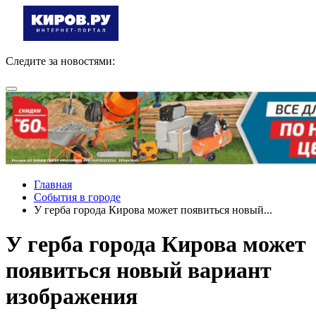
Следите за новостями:
Главная
События в городе
У герба города Кирова может появиться новый...
У герба города Кирова может
появиться новый вариант
изображения