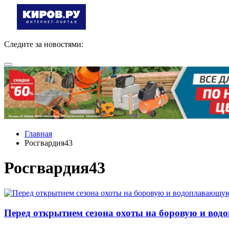
Следите за новостями:
Главная
Росгвардия43
Росгвардия43
Перед открытием сезона охоты на боровую и вод