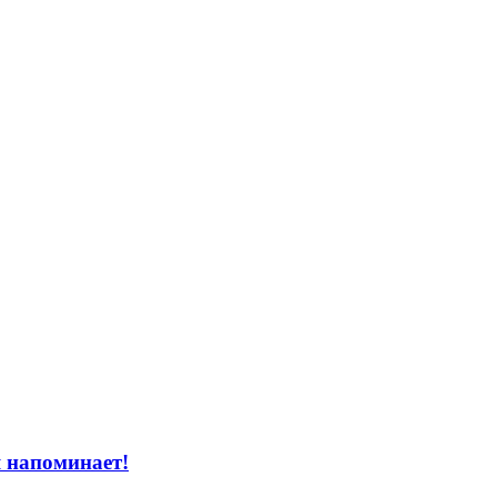
 напоминает!