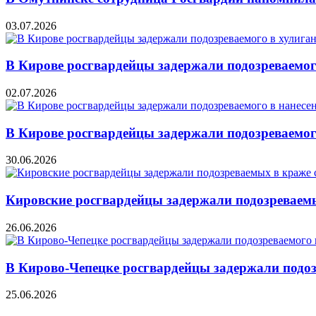
03.07.2026
В Кирове росгвардейцы задержали подозреваемог
02.07.2026
В Кирове росгвардейцы задержали подозреваемо
30.06.2026
Кировские росгвардейцы задержали подозреваем
26.06.2026
В Кирово-Чепецке росгвардейцы задержали подоз
25.06.2026