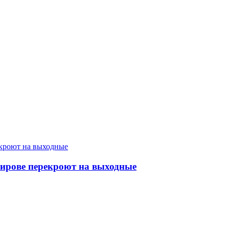
Кирове перекроют на выходные