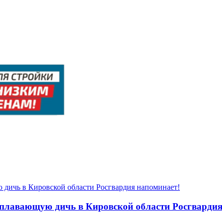
оплавающую дичь в Кировской области Росгвардия