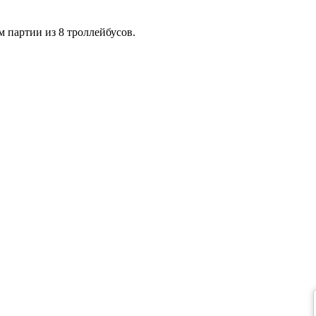
 партии из 8 троллейбусов.