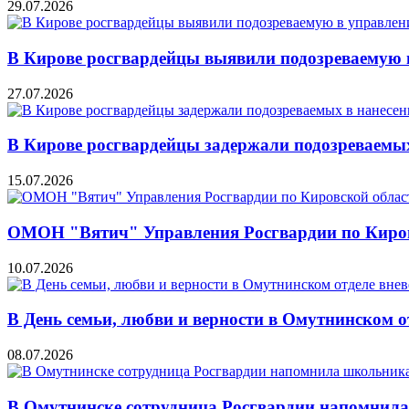
29.07.2026
В Кирове росгвардейцы выявили подозреваемую в
27.07.2026
В Кирове росгвардейцы задержали подозреваемых
15.07.2026
ОМОН "Вятич" Управления Росгвардии по Кировск
10.07.2026
В День семьи, любви и верности в Омутнинском 
08.07.2026
В Омутнинске сотрудница Росгвардии напомнила