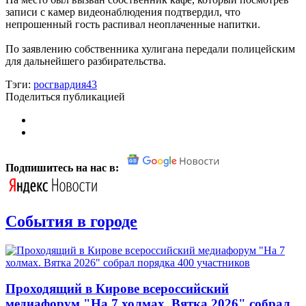
записи с камер видеонаблюдения подтвердил, что
непрошенный гость распивал неоплаченные напитки.
По заявлению собственника хулигана передали полицейским
для дальнейшего разбирательства.
Тэги:
росгвардия43
Поделиться публикацией
Подпишитесь на нас в:
События в городе
Проходящий в Кирове всероссийский
медиафорум "На 7 холмах. Вятка 2026" собрал