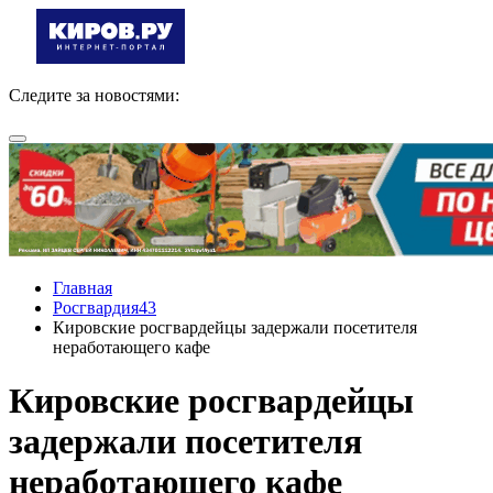
Следите за новостями:
Главная
Росгвардия43
Кировские росгвардейцы задержали посетителя
неработающего кафе
Кировские росгвардейцы
задержали посетителя
неработающего кафе