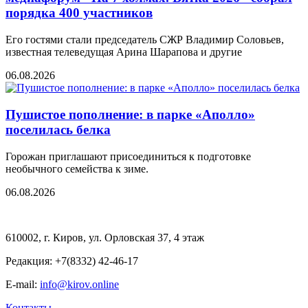
порядка 400 участников
Его гостями стали председатель СЖР Владимир Соловьев,
известная телеведущая Арина Шарапова и другие
06.08.2026
Пушистое пополнение: в парке «Аполло»
поселилась белка
Горожан приглашают присоединиться к подготовке
необычного семейства к зиме.
06.08.2026
610002, г. Киров, ул. Орловская 37, 4 этаж
Редакция: +7(8332) 42-46-17
E-mail:
info@kirov.online
Контакты