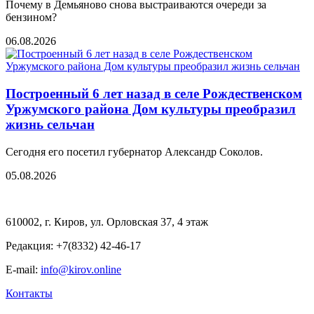
Почему в Демьяново снова выстраиваются очереди за
бензином?
06.08.2026
Построенный 6 лет назад в селе Рождественском
Уржумского района Дом культуры преобразил
жизнь сельчан
Сегодня его посетил губернатор Александр Соколов.
05.08.2026
610002, г. Киров, ул. Орловская 37, 4 этаж
Редакция: +7(8332) 42-46-17
E-mail:
info@kirov.online
Контакты