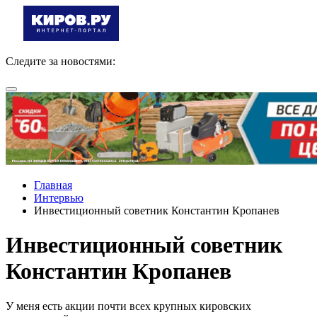
Следите за новостями:
Главная
Интервью
Инвестиционный советник Константин Кропанев
Инвестиционный советник
Константин Кропанев
У меня есть акции почти всех крупных кировских