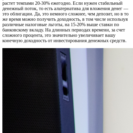
растет темпами 20-30% ежегодно. Если нужен стабильный
денежный поток, то есть альтернатива для вложения денег —
это облигации. Да, это немного сложнее, чем депозит, но в то
же время можно получить доходность, в том числе используя
различные налоговые льготы, на 15-20% выше ставки по
банковскому вкладу. На длинных периодах времени, за счет
сложного процента, это значительно увеличивает вашу
конечную доходность от инвестирования денежных средств.