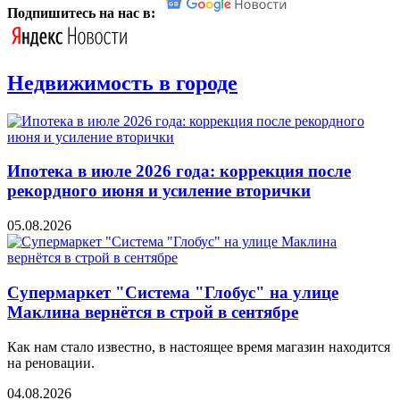
Подпишитесь на нас в:
Недвижимость в городе
Ипотека в июле 2026 года: коррекция после
рекордного июня и усиление вторички
05.08.2026
Супермаркет "Система "Глобус" на улице
Маклина вернётся в строй в сентябре
Как нам стало известно, в настоящее время магазин находится
на реновации.
04.08.2026