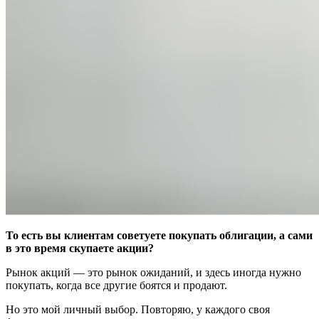
То есть вы клиентам советуете покупать облигации, а сами
в это время скупаете акции?
Рынок акций — это рынок ожиданий, и здесь иногда нужно
покупать, когда все другие боятся и продают.
Но это мой личный выбор. Повторяю, у каждого своя