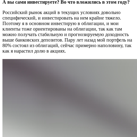
А вы сами инвестируете? Во что вложились в этом году?
Российский рынок акций в текущих условиях довольно
специфический, и инвестировать на нем крайне тяжело.
Поэтому я в основном инвестирую в облигации, и мои
клиенты тоже ориентированы на облигации, так как там
можно получать стабильную и прогнозируемую доходность
выше банковских депозитов. Пару лет назад мой портфель на
80% состоял из облигаций, сейчас примерно наполовину, так
как я нарастил долю в акциях.