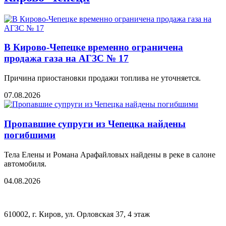
В Кирово-Чепецке временно ограничена
продажа газа на АГЗС № 17
Причина приостановки продажи топлива не уточняется.
07.08.2026
Пропавшие супруги из Чепецка найдены
погибшими
Тела Елены и Романа Арафайловых найдены в реке в салоне
автомобиля.
04.08.2026
610002, г. Киров, ул. Орловская 37, 4 этаж