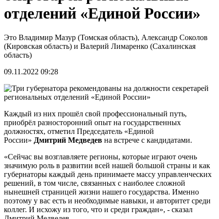
отделений «Единой России»
Это Владимир Мазур (Томская область), Александр Соколов
(Кировская область) и Валерий Лимаренко (Сахалинская
область)
09.11.2022 09:28
Каждый из них прошёл свой профессиональный путь,
приобрёл разносторонний опыт на государственных
должностях, отметил Председатель «Единой
России»
Дмитрий Медведев
на встрече с кандидатами.
«Сейчас вы возглавляете регионы, которые играют очень
значимую роль в развитии всей нашей большой страны и как
губернаторы каждый день принимаете массу управленческих
решений, в том числе, связанных с наиболее сложной
нынешней страницей жизни нашего государства. Именно
поэтому у вас есть и необходимые навыки, и авторитет среди
коллег. И исхожу из того, что и среди граждан», - сказал
Дмитрий Медведев.