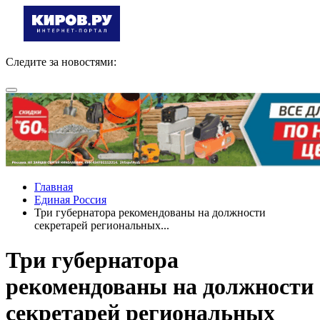
Следите за новостями:
Главная
Единая Россия
Три губернатора рекомендованы на должности
секретарей региональных...
Три губернатора
рекомендованы на должности
секретарей региональных