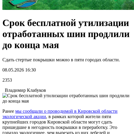
Срок бесплатной утилизации
отработанных шин продлили
до конца мая
Сдать стертые покрышки можно в пяти городах области.
08.05.2026 16:30
2353
Владимир Клабуков
Ранее
мы сообщали о проводимой в Кировской области
экологической акции
, в рамках которой жители пяти
крупнейших городов Кировской области могут сдать
пришедшие в негодность покрышки в переработку. Это
гораздо экологичнее, чем вырезать из них лебедей и