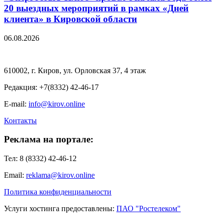
20 выездных мероприятий в рамках «Дней
клиента» в Кировской области
06.08.2026
610002, г. Киров, ул. Орловская 37, 4 этаж
Редакция: +7(8332) 42-46-17
E-mail:
info@kirov.online
Контакты
Реклама на портале:
Тел: 8 (8332) 42-46-12
Email:
reklama@kirov.online
Политика конфиденциальности
Услуги хостинга предоставлены:
ПАО "Ростелеком"