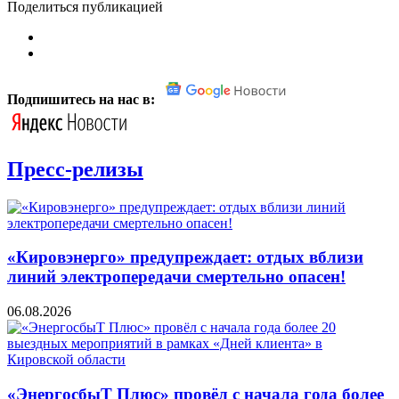
Поделиться публикацией
Подпишитесь на нас в:
Пресс-релизы
«Кировэнерго» предупреждает: отдых вблизи
линий электропередачи смертельно опасен!
06.08.2026
«ЭнергосбыТ Плюс» провёл с начала года более