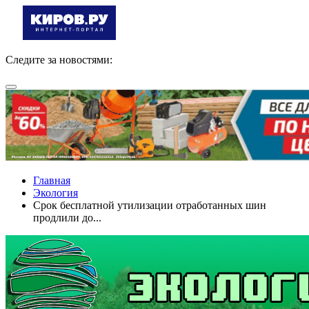
Следите за новостями:
Главная
Экология
Срок бесплатной утилизации отработанных шин
продлили до...