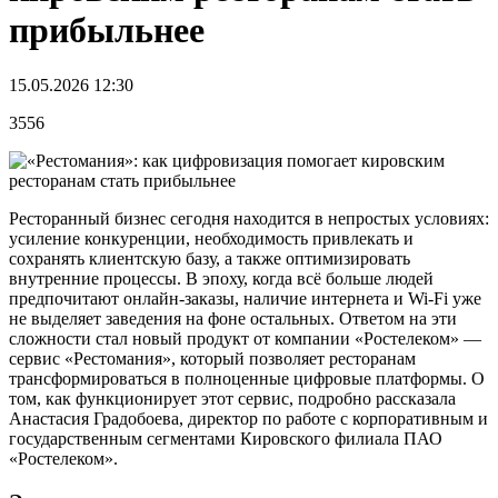
прибыльнее
15.05.2026 12:30
3556
Ресторанный бизнес сегодня находится в непростых условиях:
усиление конкуренции, необходимость привлекать и
сохранять клиентскую базу, а также оптимизировать
внутренние процессы. В эпоху, когда всё больше людей
предпочитают онлайн-заказы, наличие интернета и Wi-Fi уже
не выделяет заведения на фоне остальных. Ответом на эти
сложности стал новый продукт от компании «Ростелеком» —
сервис «Рестомания», который позволяет ресторанам
трансформироваться в полноценные цифровые платформы. О
том, как функционирует этот сервис, подробно рассказала
Анастасия Градобоева, директор по работе с корпоративным и
государственным сегментами Кировского филиала ПАО
«Ростелеком».