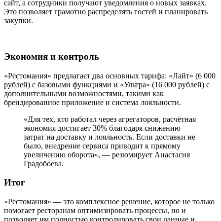
сайт, а сотрудники получают уведомления о новых заявках.
Это позволяет грамотно распределять гостей и планировать
закупки.
Экономия и контроль
«Рестомания» предлагает два основных тарифа: «Лайт» (6 000
рублей) с базовыми функциями и «Ультра» (16 000 рублей) с
дополнительными возможностями, такими как
брендированное приложение и система лояльности.
«Для тех, кто работал через агрегаторов, расчётная
экономия достигает 30% благодаря снижению
затрат на доставку и лояльность. Если доставки не
было, внедрение сервиса приводит к прямому
увеличению оборота», — резюмирует Анастасия
Градобоева.
Итог
«Рестомания» — это комплексное решение, которое не только
помогает ресторанам оптимизировать процессы, но и
позволяет им полностью контролировать свои данные и