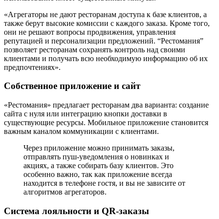
«Агрегаторы не дают ресторанам доступа к базе клиентов, а
также берут высокие комиссии с каждого заказа. Кроме того,
они не решают вопросы продвижения, управления
репутацией и персонализации предложений. “Рестомания”
позволяет ресторанам сохранять контроль над своими
клиентами и получать всю необходимую информацию об их
предпочтениях».
Собственное приложение и сайт
«Рестомания» предлагает ресторанам два варианта: создание
сайта с нуля или интеграцию кнопки доставки в
существующие ресурсы. Мобильное приложение становится
важным каналом коммуникации с клиентами.
Через приложение можно принимать заказы,
отправлять пуш-уведомления о новинках и
акциях, а также собирать базу клиентов. Это
особенно важно, так как приложение всегда
находится в телефоне гостя, и вы не зависите от
алгоритмов агрегаторов.
Система лояльности и QR-заказы