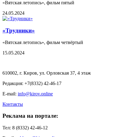
«Вятская летопись», фильм пятый
24.05.2024
«Трудники»
«Вятская летопись», фильм четвёртый
15.05.2024
610002, г. Киров, ул. Орловская 37, 4 этаж
Редакция: +7(8332) 42-46-17
E-mail:
info@kirov.online
Контакты
Реклама на портале:
Тел: 8 (8332) 42-46-12