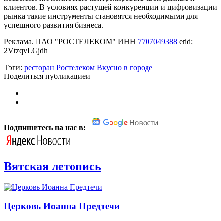
клиентов. В условиях растущей конкуренции и цифровизации
рынка такие инструменты становятся необходимыми для
успешного развития бизнеса.
Реклама. ПАО "РОСТЕЛЕКОМ" ИНН
7707049388
erid:
2VtzqvLGjdh
Тэги:
ресторан
Ростелеком
Вкусно в городе
Поделиться публикацией
Подпишитесь на нас в:
Вятская летопись
Церковь Иоанна Предтечи