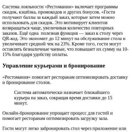
Система лояльности «Рестомании» включает программы
скидок, кэшбэка, промокодов и других бонусов. «Гости
получают баллы за каждый заказ, которые затем можно
использовать для скидок. Это мотивирует клиентов
возвращаться чаще, увеличивая количество повторных
заказов. Ещё одна полезная функция — заказ к столу через
QR-код. Это экономит до 12 минут на обслуживание стола и
увеличивает средний чек на 23%. Кроме того, гости могут
оставлять безналичные чаевые, что повышает их сумму на 10-
15% благодаря удобству оплаты.
Управление курьерами и бронирование
«Рестомания» помогает ресторанам оптимизировать доставку
и бронирование столов.
Система автоматически назначает ближайшего
курьера на заказ, сокращая время доставки до 15
минут.
Онлайн-бронирование упрощает процесс для гостей и
помогает ресторанам оптимизировать загрузку зала.
Гости могут легко забронировать стол через приложение или