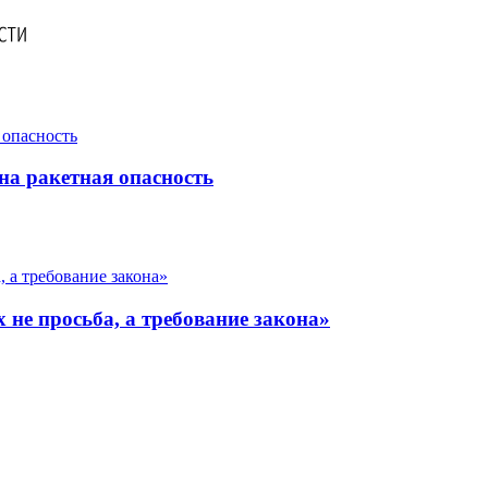
на ракетная опасность
не просьба, а требование закона»