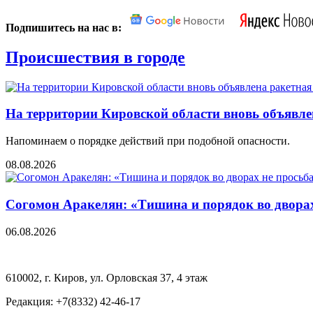
Подпишитесь на нас в:
Происшествия в городе
На территории Кировской области вновь объявле
Напоминаем о порядке действий при подобной опасности.
08.08.2026
Согомон Аракелян: «Тишина и порядок во дворах 
06.08.2026
610002, г. Киров, ул. Орловская 37, 4 этаж
Редакция: +7(8332) 42-46-17