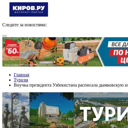
Следите за новостями:
Главная
Туризм
Внучка президента Узбекистана расписала дымковскую 