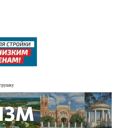
игрушку