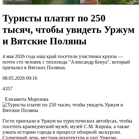
Туристы платят по 250
тысяч, чтобы увидеть Уржум
и Вятские Поляны
4 мая 2026 года наш край посетили участники круиза —
почти сто человек с теплохода "Александр Бенуа", который
причалил в Вятских Полянах.
08.05.2026 09:16
4357
Елизавета Морозова
Гости приехали в Уржум на туристических автобусах, чтобы
посетить краеведческий музей, музей С.М. Кирова, а также
узнать историю города в процессе обзорной экскурсии.
Солнечный день, местная архитектура и уют Уржума