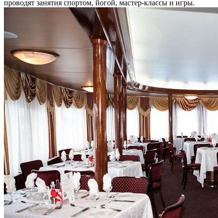
проводят занятия спортом, йогой, мастер-классы и игры.