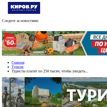
Следите за новостями:
Главная
Туризм
Туристы платят по 250 тысяч, чтобы увидеть...