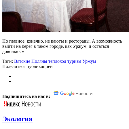
Но главное, конечно, не каюты и рестораны. А возможность
выйти на берег в таком городе, как Уржум, и остаться
довольным.
Тэги:
Вятские Поляны
теплоход
туризм
Уржум
Поделиться публикацией
Подпишитесь на нас в:
Экология