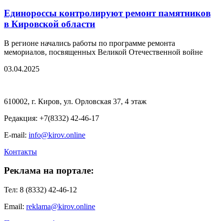
Единороссы контролируют ремонт памятников
в Кировской области
В регионе начались работы по программе ремонта
мемориалов, посвященных Великой Отечественной войне
03.04.2025
610002, г. Киров, ул. Орловская 37, 4 этаж
Редакция: +7(8332) 42-46-17
E-mail:
info@kirov.online
Контакты
Реклама на портале:
Тел: 8 (8332) 42-46-12
Email:
reklama@kirov.online