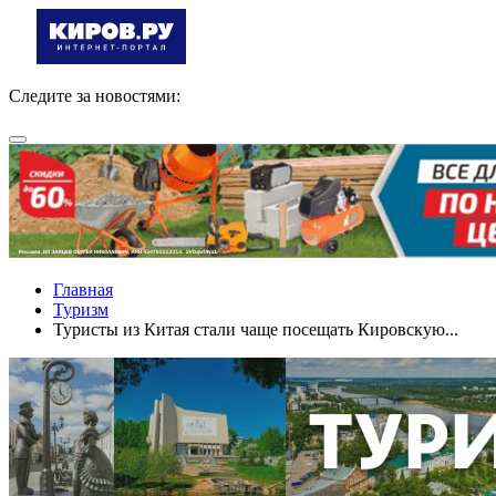
Следите за новостями:
Главная
Туризм
Туристы из Китая стали чаще посещать Кировскую...