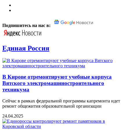
Подпишитесь на нас в:
Единая Россия
В Кирове отремонтируют учебные корпуса
Вятского электромашиностроительного
техникума
Сейчас в рамках федеральной программы капремонта идет
ремонт общежития образовательной организации
24.04.2025