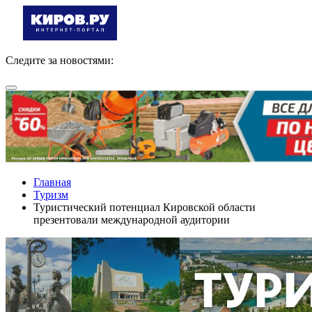
Следите за новостями:
Главная
Туризм
Туристический потенциал Кировской области
презентовали международной аудитории