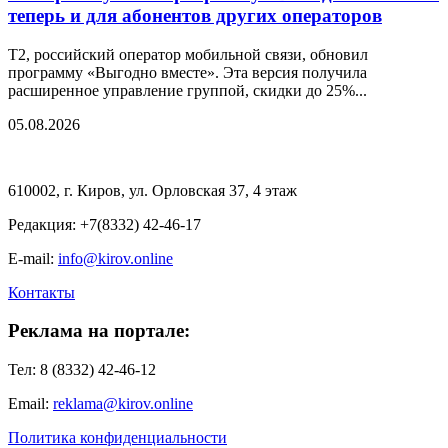
теперь и для абонентов других операторов
T2, российский оператор мобильной связи, обновил
программу «Выгодно вместе». Эта версия получила
расширенное управление группой, скидки до 25%...
05.08.2026
610002, г. Киров, ул. Орловская 37, 4 этаж
Редакция: +7(8332) 42-46-17
E-mail:
info@kirov.online
Контакты
Реклама на портале:
Тел: 8 (8332) 42-46-12
Email:
reklama@kirov.online
Политика конфиденциальности