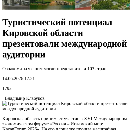
Туристический потенциал
Кировской области
презентовали международной
аудитории
Ознакомиться с ним могли представители 103 стран.
14.05.2026 17:21
1792
Владимир Клабуков
Кировская область принимает участие в ХVI Международном
экономическом форуме «Россия – Исламский мир:
KazanForum 2026». На его площадке прошла масштабная