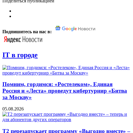
Поделиться публикацией
Подпишитесь на нас в:
IT в городе
Помним, гордимся: «Ростелеком», Единая
Россия и «Леста» проведут кибертурнир «Битва
за Москву»
05.08.2026
Т2 перезапускает программу «Выгодно вместе» –