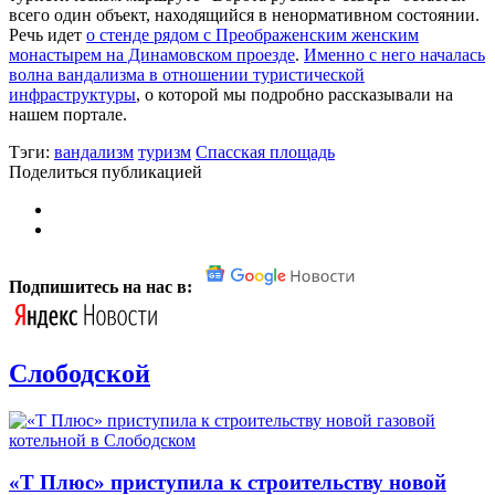
всего один объект, находящийся в ненормативном состоянии.
Речь идет
о стенде рядом с Преображенским женским
монастырем на Динамовском проезде
.
Именно с него началась
волна вандализма в отношении туристической
инфраструктуры
, о которой мы подробно рассказывали на
нашем портале.
Тэги:
вандализм
туризм
Спасская площадь
Поделиться публикацией
Подпишитесь на нас в:
Слободской
«Т Плюс» приступила к строительству новой