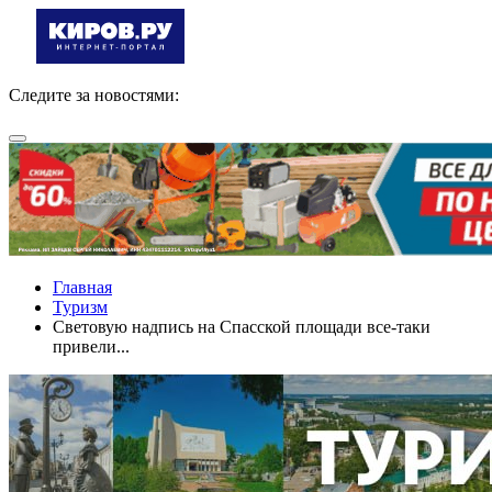
Следите за новостями:
Главная
Туризм
Световую надпись на Спасской площади все-таки
привели...