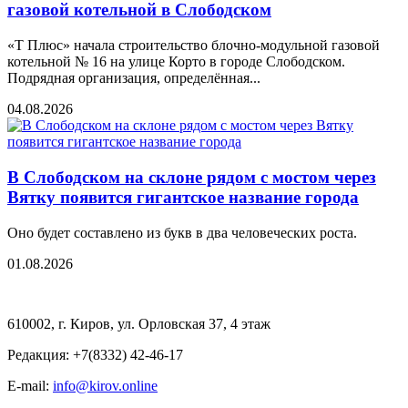
газовой котельной в Слободском
«Т Плюс» начала строительство блочно-модульной газовой
котельной № 16 на улице Корто в городе Слободском.
Подрядная организация, определённая...
04.08.2026
В Слободском на склоне рядом с мостом через
Вятку появится гигантское название города
Оно будет составлено из букв в два человеческих роста.
01.08.2026
610002, г. Киров, ул. Орловская 37, 4 этаж
Редакция: +7(8332) 42-46-17
E-mail:
info@kirov.online