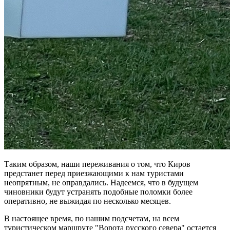
Таким образом, наши переживания о том, что Киров
предстанет перед приезжающими к нам туристами
неопрятным, не оправдались. Надеемся, что в будущем
чиновники будут устранять подобные поломки более
оперативно, не выжидая по несколько месяцев.
В настоящее время, по нашим подсчетам, на всем
туристическом маршруте "Ворота русского севера" остается