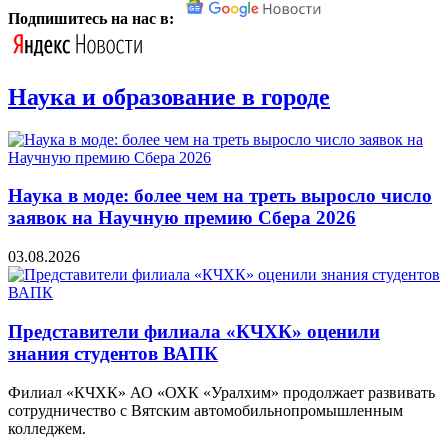
Подпишитесь на нас в:
Наука и образование в городе
Наука в моде: более чем на треть выросло число
заявок на Научную премию Сбера 2026
03.08.2026
Представители филиала «КЧХК» оценили
знания студентов ВАПК
Филиал «КЧХК» АО «ОХК «Уралхим» продолжает развивать
сотрудничество с Вятским автомобильнопромышленным
колледжем.