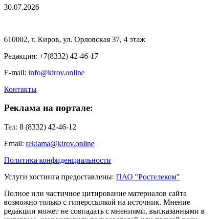
30.07.2026
610002, г. Киров, ул. Орловская 37, 4 этаж
Редакция: +7(8332) 42-46-17
E-mail:
info@kirov.online
Контакты
Реклама на портале:
Тел: 8 (8332) 42-46-12
Email:
reklama@kirov.online
Политика конфиденциальности
Услуги хостинга предоставлены:
ПАО "Ростелеком"
Полное или частичное цитирование материалов сайта
возможно только с гиперссылкой на источник. Мнение
редакции может не совпадать с мнениями, высказанными в