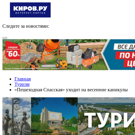
Следите за новостями:
Главная
Туризм
«Пешеходная Спасская» уходит на весенние каникулы