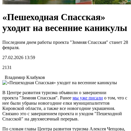
«Пешеходная Спасская»
уходит на весенние каникулы
Последним днем работы проекта "Зимняя Спасская" станет 28
февраля.
27.02.2026 13:59
2131
Владимир Клабуков
В Центре развития туризма объявили о завершении
проекта "Зимняя Спасская". Ранее
мы уже писали
о том, что с
нее были убраны новогодние елки муниципалитетов
Кировской области, а также все новогодние украшения.
Связано это с завершением проекта и уходом "Пешеходной
Спасской" на двухмесячный перерыв.
По словам главы Центра развития туризма Алексея Чепцова,