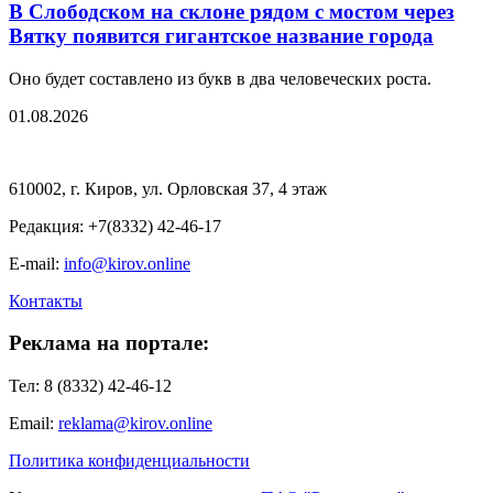
В Слободском на склоне рядом с мостом через
Вятку появится гигантское название города
Оно будет составлено из букв в два человеческих роста.
01.08.2026
610002, г. Киров, ул. Орловская 37, 4 этаж
Редакция: +7(8332) 42-46-17
E-mail:
info@kirov.online
Контакты
Реклама на портале:
Тел: 8 (8332) 42-46-12
Email:
reklama@kirov.online
Политика конфиденциальности