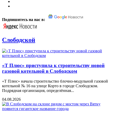
Подпишитесь на нас в:
Слободской
«Т Плюс» приступила к строительству новой
газовой котельной в Слободском
«Т Плюс» начала строительство блочно-модульной газовой
котельной № 16 на улице Корто в городе Слободском.
Подрядная организация, определённая...
04.08.2026