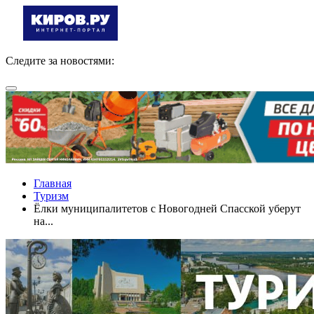
Следите за новостями:
Главная
Туризм
Ёлки муниципалитетов с Новогодней Спасской уберут
на...