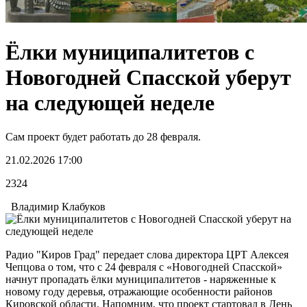
Ёлки муниципалитетов с
Новогодней Спасской уберут
на следующей неделе
Сам проект будет работать до 28 февраля.
21.02.2026 17:00
2324
Владимир Клабуков
Радио "Киров Град" передает слова директора ЦРТ Алексея
Чепцова о том, что с 24 февраля с «Новогодней Спасской»
начнут пропадать ёлки муниципалитетов - наряженные к
новому году деревья, отражающие особенности районов
Кировской области. Напомним, что проект стартовал в День