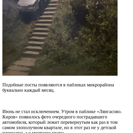
Подобные посты появляются в пабликах микрорайона
буквально каждый месяц.
Июнь не стал исключением. Утром в паблике «Лянгасово.
Киров» появилось фото очередного пострадавшего
автомобиля, который лежит перевернутым как раз в том
самом злополучном квартале, но в этот раз не у детской
площадки, а у местного храма.