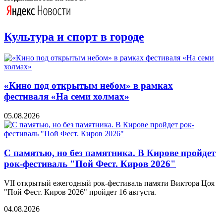
Культура и спорт в городе
«Кино под открытым небом» в рамках
фестиваля «На семи холмах»
05.08.2026
С памятью, но без памятника. В Кирове пройдет
рок-фестиваль "Пой Фест. Киров 2026"
VII открытый ежегодный рок-фестиваль памяти Виктора Цоя
"Пой Фест. Киров 2026" пройдет 16 августа.
04.08.2026