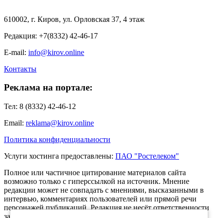
610002, г. Киров, ул. Орловская 37, 4 этаж
Редакция: +7(8332) 42-46-17
E-mail:
info@kirov.online
Контакты
Реклама на портале:
Тел: 8 (8332) 42-46-12
Email:
reklama@kirov.online
Политика конфиденциальности
Услуги хостинга предоставлены:
ПАО "Ростелеком"
Полное или частичное цитирование материалов сайта
возможно только с гиперссылкой на источник. Мнение
редакции может не совпадать с мнениями, высказанными в
интервью, комментариях пользователей или прямой речи
персонажей публикаций. Редакция не несёт ответственности
за текст комментариев читателей.