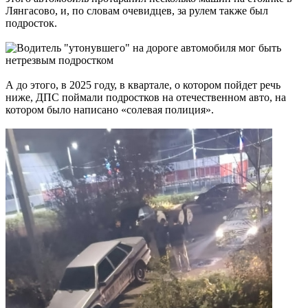
Лянгасово, и, по словам очевидцев, за рулем также был
подросток.
А до этого, в 2025 году, в квартале, о котором пойдет речь
ниже, ДПС поймали подростков на отечественном авто, на
котором было написано «солевая полиция».