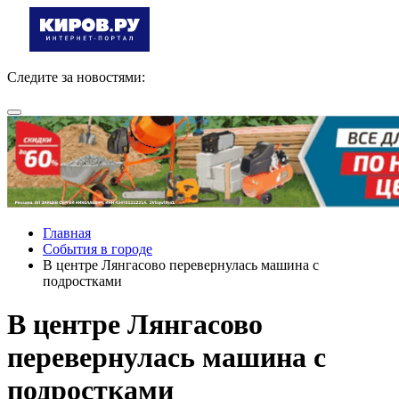
Следите за новостями:
Главная
События в городе
В центре Лянгасово перевернулась машина с
подростками
В центре Лянгасово
перевернулась машина с
подростками