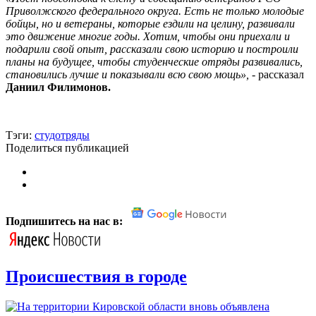
Приволжского федерального округа. Есть не только молодые
бойцы, но и ветераны, которые ездили на целину, развивали
это движение многие годы. Хотим, чтобы они приехали и
подарили свой опыт, рассказали свою историю и построили
планы на будущее, чтобы студенческие отряды развивались,
становились лучше и показывали всю свою мощь»,
- рассказал
Даниил Филимонов.
Тэги:
студотряды
Поделиться публикацией
Подпишитесь на нас в:
Происшествия в городе