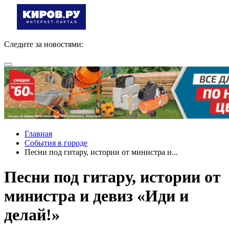
Следите за новостями:
Главная
События в городе
Песни под гитару, истории от министра и...
Песни под гитару, истории от
министра и девиз «Иди и
делай!»