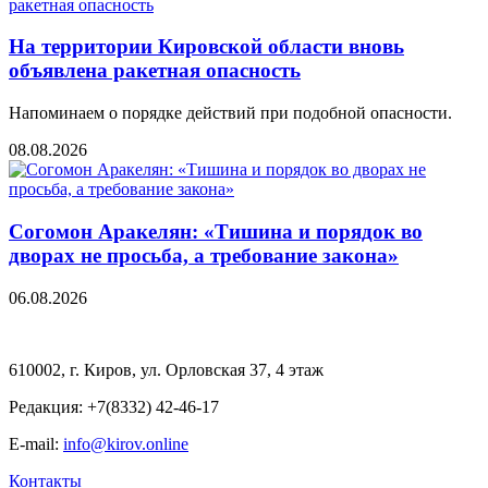
На территории Кировской области вновь
объявлена ракетная опасность
Напоминаем о порядке действий при подобной опасности.
08.08.2026
Согомон Аракелян: «Тишина и порядок во
дворах не просьба, а требование закона»
06.08.2026
610002, г. Киров, ул. Орловская 37, 4 этаж
Редакция: +7(8332) 42-46-17
E-mail:
info@kirov.online
Контакты