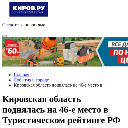
Следите за новостями:
Главная
События в городе
Кировская область поднялась на 46-е место в...
Кировская область
поднялась на 46-е место в
Туристическом рейтинге РФ