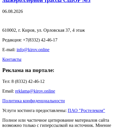
лыжероллерной трассы СШОР №3
06.08.2026
610002, г. Киров, ул. Орловская 37, 4 этаж
Редакция: +7(8332) 42-46-17
E-mail:
info@kirov.online
Контакты
Реклама на портале:
Тел: 8 (8332) 42-46-12
Email:
reklama@kirov.online
Политика конфиденциальности
Услуги хостинга предоставлены:
ПАО "Ростелеком"
Полное или частичное цитирование материалов сайта
возможно только с гиперссылкой на источник. Мнение