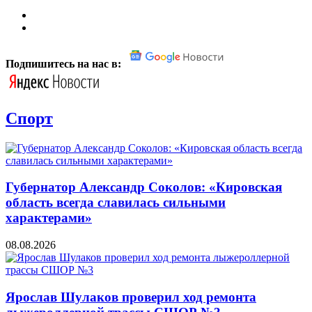
Подпишитесь на нас в:
Спорт
Губернатор Александр Соколов: «Кировская
область всегда славилась сильными
характерами»
08.08.2026
Ярослав Шулаков проверил ход ремонта