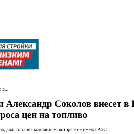
в...
и Александр Соколов внесет в
роса цен на топливо
продажи топлива компаниям, которые не имеют АЗС