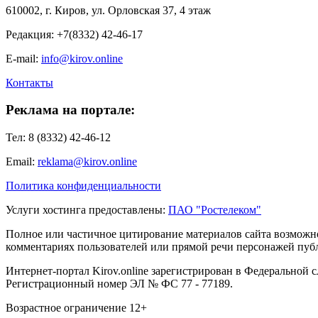
610002, г. Киров, ул. Орловская 37, 4 этаж
Редакция: +7(8332) 42-46-17
E-mail:
info@kirov.online
Контакты
Реклама на портале:
Тел: 8 (8332) 42-46-12
Email:
reklama@kirov.online
Политика конфиденциальности
Услуги хостинга предоставлены:
ПАО "Ростелеком"
Полное или частичное цитирование материалов сайта возможно
комментариях пользователей или прямой речи персонажей публи
Интернет-портал Kirov.online зарегистрирован в Федеральной 
Регистрационный номер ЭЛ № ФС 77 - 77189.
Возрастное ограничение 12+