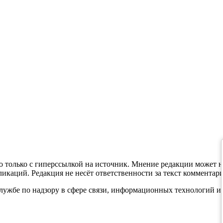
 только с гиперссылкой на источник. Мнение редакции может н
каций. Редакция не несёт ответственности за текст комментари
службе по надзору в сфере связи, информационных технологий и