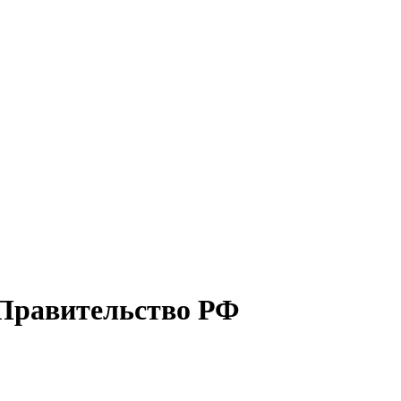
 Правительство РФ