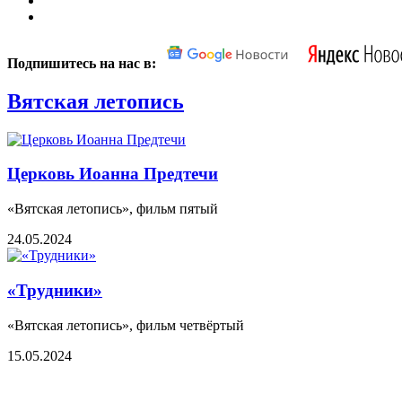
Подпишитесь на нас в:
Вятская летопись
Церковь Иоанна Предтечи
«Вятская летопись», фильм пятый
24.05.2024
«Трудники»
«Вятская летопись», фильм четвёртый
15.05.2024