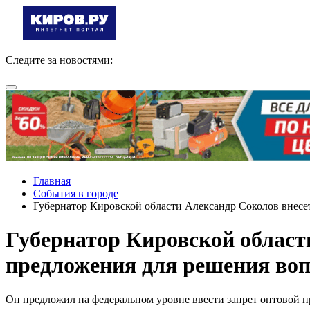
Следите за новостями:
Главная
События в городе
Губернатор Кировской области Александр Соколов внесет 
Губернатор Кировской област
предложения для решения воп
Он предложил на федеральном уровне ввести запрет оптовой 