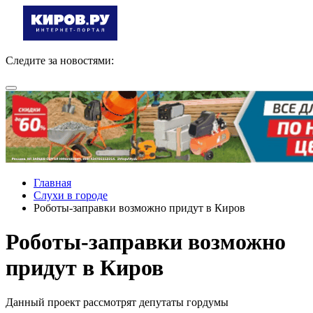
Следите за новостями:
Главная
Слухи в городе
Роботы-заправки возможно придут в Киров
Роботы-заправки возможно
придут в Киров
Данный проект рассмотрят депутаты гордумы