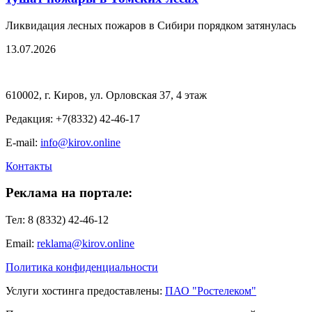
Ликвидация лесных пожаров в Сибири порядком затянулась
13.07.2026
610002, г. Киров, ул. Орловская 37, 4 этаж
Редакция: +7(8332) 42-46-17
E-mail:
info@kirov.online
Контакты
Реклама на портале:
Тел: 8 (8332) 42-46-12
Email:
reklama@kirov.online
Политика конфиденциальности
Услуги хостинга предоставлены:
ПАО "Ростелеком"