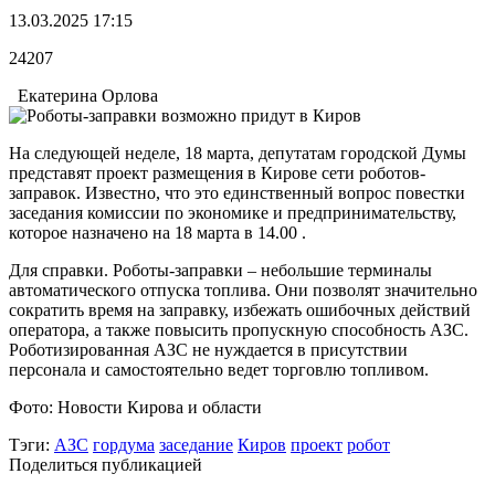
13.03.2025 17:15
24207
Екатерина Орлова
На следующей неделе, 18 марта, депутатам городской Думы
представят проект размещения в Кирове сети роботов-
заправок. Известно, что это единственный вопрос повестки
заседания комиссии по экономике и предпринимательству,
которое назначено на 18 марта в 14.00 .
Для справки. Роботы-заправки – небольшие терминалы
автоматического отпуска топлива. Они позволят значительно
сократить время на заправку, избежать ошибочных действий
оператора, а также повысить пропускную способность АЗС.
Роботизированная АЗС не нуждается в присутствии
персонала и самостоятельно ведет торговлю топливом.
Фото: Новости Кирова и области
Тэги:
АЗС
гордума
заседание
Киров
проект
робот
Поделиться публикацией