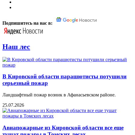
Подпишитесь на нас в:
Наш лес
В Кировской области парашютисты потушили
серьезный пожар
Ландшафтный пожар возник в Афанасьевском районе.
25.07.2026
Авиапожарные из Кировской области все еще
тушат пожары в Томских лесах